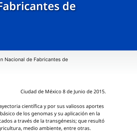
 Fabricantes de
ión Nacional de Fabricantes de
Ciudad de México 8 de Junio de 2015.
ectoria científica y por sus valiosos aportes
básico de los genomas y su aplicación en la
dos a través de la transgénesis; que resultó
ricultura, medio ambiente, entre otras.