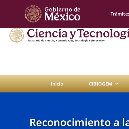
Trámite
Inicio
CIBIOGEM
Reconocimiento a la 