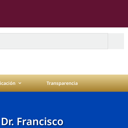
cación
Transparencia
 Dr. Francisco