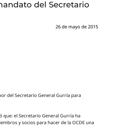
mandato del Secretario
26 de mayo de 2015
or del Secretario General Gurría para
que: el Secretario General Gurría ha
iembros y socios para hacer de la OCDE una