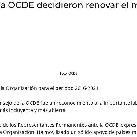
a OCDE decidieron renovar el 
Foto: OCDE
de la Organización para el periodo 2016-2021.
sejo de la OCDE fue un reconocimiento a la importante lab
ás incluyente y más abierta.
 de los Representantes Permanentes ante la OCDE, expresó 
 Organización. Ha movilizado un sólido apoyo de países m