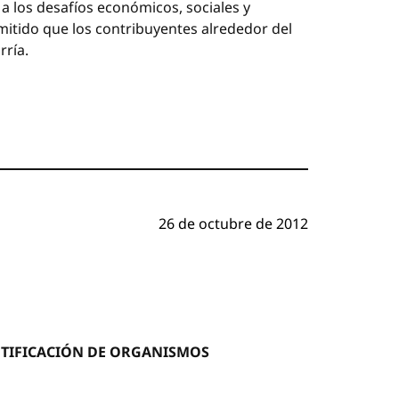
a los desafíos económicos, sociales y
mitido que los contribuyentes alrededor del
rría.
26 de octubre de 2012
NTIFICACIÓN DE ORGANISMOS