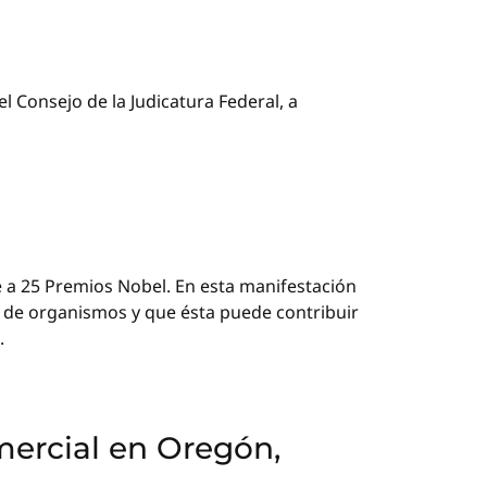
el Consejo de la Judicatura Federal, a
e a 25 Premios Nobel. En esta manifestación
 de organismos y que ésta puede contribuir
.
mercial en Oregón,