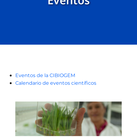
Eventos
Eventos de la CIBIOGEM
Calendario de eventos científicos