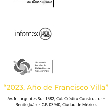
“2023, Año de Francisco Villa”
Av. Insurgentes Sur 1582, Col. Crédito Constructor •
Benito Juárez C.P. 03940, Ciudad de México.