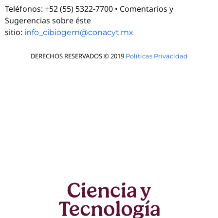
Teléfonos: +52 (55) 5322-7700 • Comentarios y
Sugerencias sobre éste
sitio:
info_cibiogem@conacyt.mx
DERECHOS RESERVADOS © 2019
Políticas Privacidad