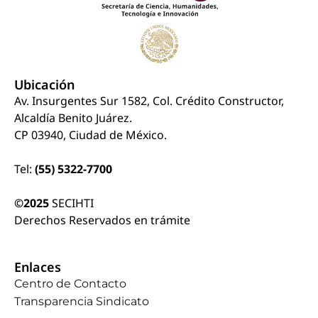
Ubicación
Av. Insurgentes Sur 1582, Col. Crédito Constructor,
Alcaldía Benito Juárez.
CP 03940, Ciudad de México.
Tel:
(55) 5322-7700
©2025
SECIHTI
Derechos Reservados en trámite
Enlaces
Centro de Contacto
Transparencia Sindicato