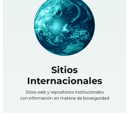
Sitios
Internacionales
Sitios web y repositorios institucionales
con información en materia de bioseguridad