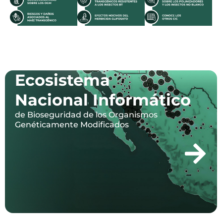
Ecosistema
Nacional Informático
de Bioseguridad de los Organismos
Genéticamente Modificados