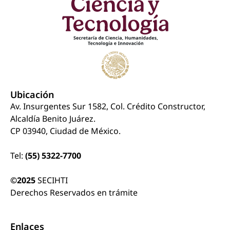
Ubicación
Av. Insurgentes Sur 1582, Col. Crédito Constructor,
Alcaldía Benito Juárez.
CP 03940, Ciudad de México.
Tel:
(55) 5322-7700
©2025
SECIHTI
Derechos Reservados en trámite
Enlaces