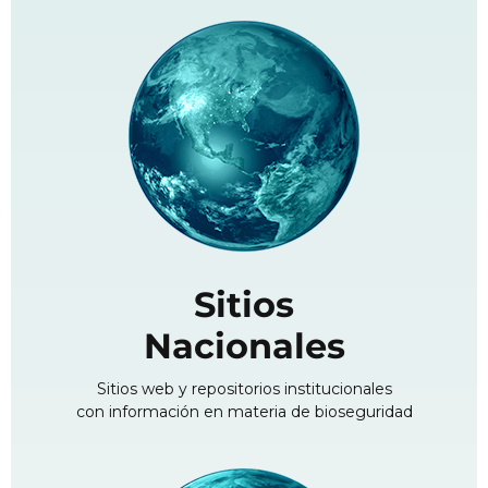
Sitios
Nacionales
Sitios web y repositorios institucionales
con información en materia de bioseguridad