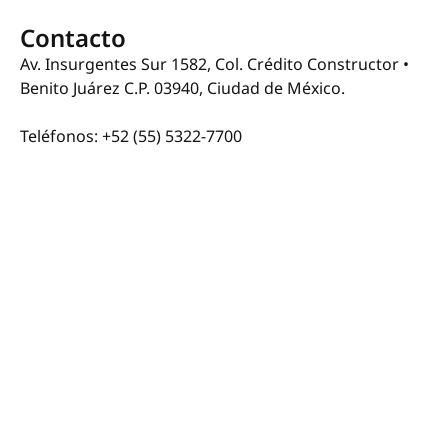
Contacto
Av. Insurgentes Sur 1582, Col. Crédito Constructor •
Benito Juárez C.P. 03940, Ciudad de México.
Teléfonos: +52 (55) 5322-7700