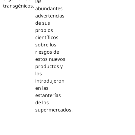
las
transgénicos.
abundantes
advertencias
de sus
propios
científicos
sobre los
riesgos de
estos nuevos
productos y
los
introdujeron
en las
estanterías
de los
supermercados.