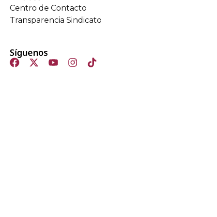
Centro de Contacto
Transparencia Sindicato
Síguenos