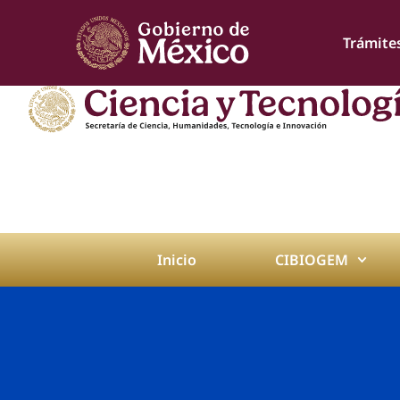
Trámite
Inicio
CIBIOGEM