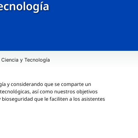
ecnología
Ciencia y Tecnología
ología y considerando que se comparte un
y tecnológicas, así como nuestros objetivos
 bioseguridad que le faciliten a los asistentes