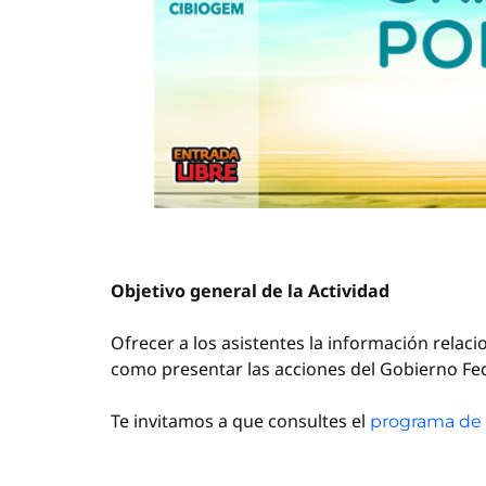
Objetivo general de la Actividad
Ofrecer a los asistentes la información rela
como presentar las acciones del Gobierno Fede
Te invitamos a que consultes el
programa de 