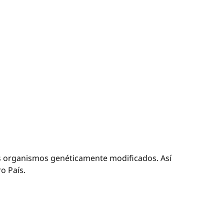
los organismos genéticamente modificados. Así
o País.