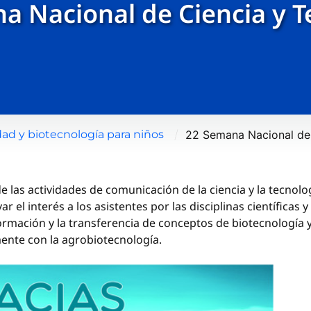
a Nacional de Ciencia y T
/
22 Semana Nacional de 
ad y biotecnología para niños
 de las actividades de comunicación de la ciencia y la tecn
 el interés a los asistentes por las disciplinas científicas 
nformación y la transferencia de conceptos de biotecnología y
mente con la agrobiotecnología.