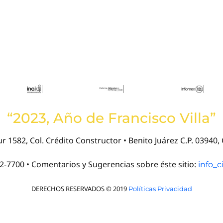
“2023, Año de Francisco Villa”
r 1582, Col. Crédito Constructor • Benito Juárez C.P. 03940
22-7700 • Comentarios y Sugerencias sobre éste sitio:
info_
DERECHOS RESERVADOS © 2019
Políticas Privacidad