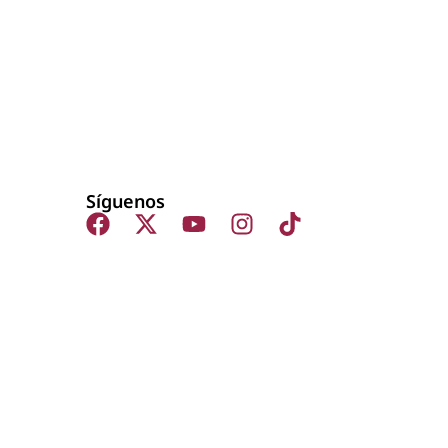
Síguenos