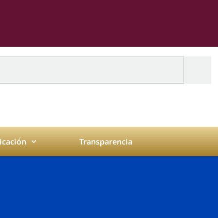
cación
Transparencia