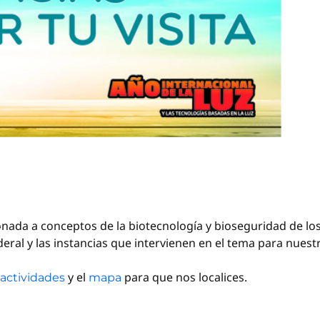
cionada a conceptos de la biotecnología y bioseguridad de 
ral y las instancias que intervienen en el tema para nuestr
y el
para que nos localices.
actividades
mapa