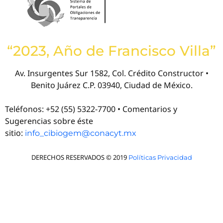
“2023, Año de Francisco Villa”
Av. Insurgentes Sur 1582, Col. Crédito Constructor •
Benito Juárez C.P. 03940, Ciudad de México.
Teléfonos: +52 (55) 5322-7700 • Comentarios y
Sugerencias sobre éste
sitio:
info_cibiogem@conacyt.mx
DERECHOS RESERVADOS © 2019
Políticas Privacidad