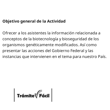
Objetivo general de la Actividad
Ofrecer a los asistentes la información relacionada a
conceptos de la biotecnología y bioseguridad de los
organismos genéticamente modificados. Así como
presentar las acciones del Gobierno Federal y las
instancias que intervienen en el tema para nuestro País.