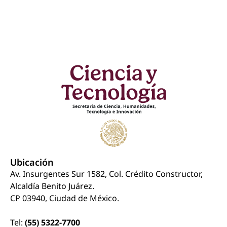
Ubicación
Av. Insurgentes Sur 1582, Col. Crédito Constructor,
Alcaldía Benito Juárez.
CP 03940, Ciudad de México.
Tel:
(55) 5322-7700