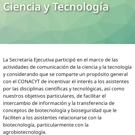
Ciencia y Tecnología
La Secretaría Ejecutiva participó en el marco de las
actividades de comunicación de la ciencia y la tecnología
y considerando que se comparte un propósito general
con el CONACYT de incentivar el interés a los asistentes
por las disciplinas científicas y tecnológicas, así como
nuestros objetivos particulares, de facilitar el
intercambio de información y la transferencia de
conceptos de biotecnología y bioseguridad que le
faciliten a los asistentes relacionarse con la
biotecnología, particularmente con la
agrobiotecnología.