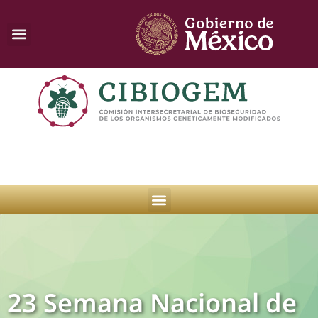
23 Semana Nacional de