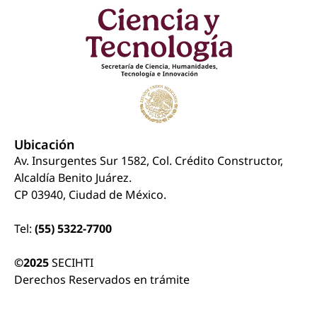
Ubicación
Av. Insurgentes Sur 1582, Col. Crédito Constructor,
Alcaldía Benito Juárez.
CP 03940, Ciudad de México.
Tel:
(55) 5322-7700
©2025
SECIHTI
Derechos Reservados en trámite