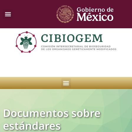
Documentos sobre
estándares