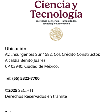
Ubicación
Av. Insurgentes Sur 1582, Col. Crédito Constructor,
Alcaldía Benito Juárez.
CP 03940, Ciudad de México.
Tel:
(55) 5322-7700
©2025
SECIHTI
Derechos Reservados en trámite