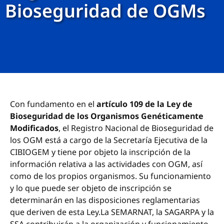
Bioseguridad de OGMs
Con fundamento en el
artículo 109 de la Ley de
Bioseguridad de los Organismos Genéticamente
Modificados
, el Registro Nacional de Bioseguridad de
los OGM está a cargo de la Secretaría Ejecutiva de la
CIBIOGEM y tiene por objeto la inscripción de la
información relativa a las actividades con OGM, así
como de los propios organismos. Su funcionamiento
y lo que puede ser objeto de inscripción se
determinarán en las disposiciones reglamentarias
que deriven de esta Ley.La SEMARNAT, la SAGARPA y la