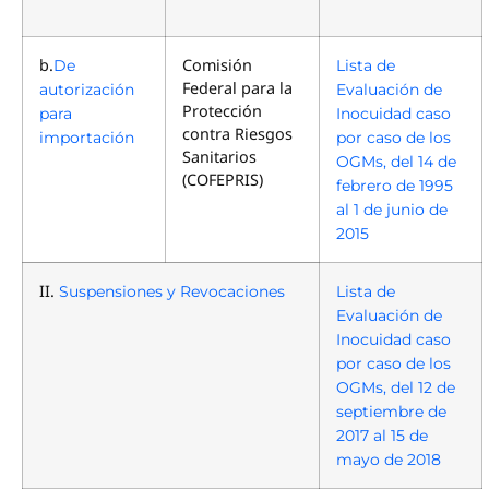
b.
Comisión
De
Lista de
Federal para la
autorización
Evaluación de
Protección
para
Inocuidad caso
contra Riesgos
importación
por caso de los
Sanitarios
OGMs, del 14 de
(COFEPRIS)
febrero de 1995
al 1 de junio de
2015
II.
Suspensiones y Revocaciones
Lista de
Evaluación de
Inocuidad caso
por caso de los
OGMs, del 12 de
septiembre de
2017 al 15 de
mayo de 2018