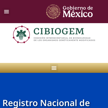
Registro Nacional de