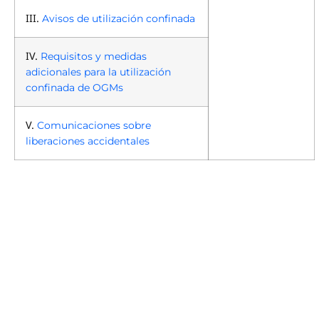
III.
Avisos de utilización confinada
IV.
Requisitos y medidas
adicionales para la utilización
confinada de OGMs
V.
Comunicaciones sobre
liberaciones accidentales