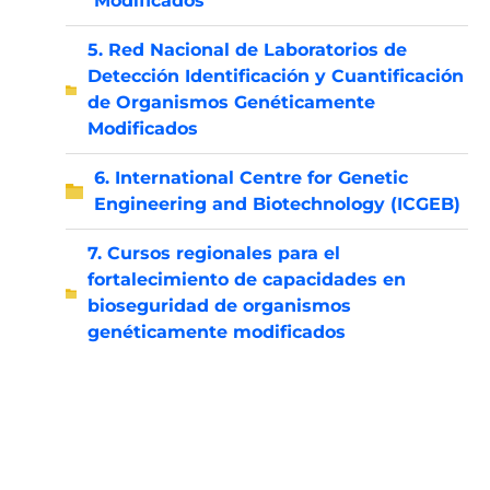
Modificados
5. Red Nacional de Laboratorios de
Detección Identificación y Cuantificación
de Organismos Genéticamente
Modificados
6. International Centre for Genetic
Engineering and Biotechnology (ICGEB)
7. Cursos regionales para el
fortalecimiento de capacidades en
bioseguridad de organismos
genéticamente modificados