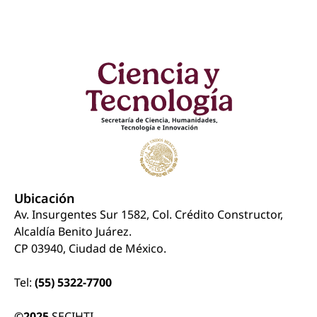
Ubicación
Av. Insurgentes Sur 1582, Col. Crédito Constructor,
Alcaldía Benito Juárez.
CP 03940, Ciudad de México.
Tel:
(55) 5322-7700
©2025
SECIHTI