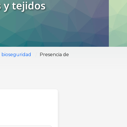
 y tejidos
/
 bioseguridad
Presencia de