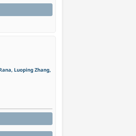
 Rana, Luoping Zhang,