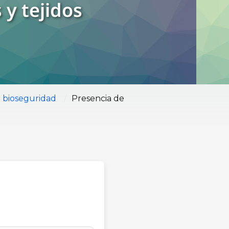
 y tejidos
/
 bioseguridad
Presencia de