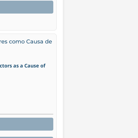
ores como Causa de
ctors as a Cause of