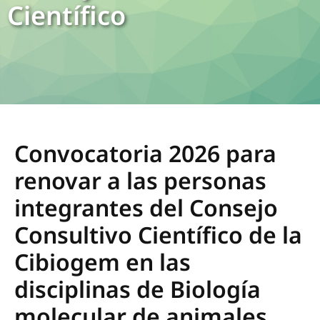
Científico
Convocatoria 2026 para
renovar a las personas
integrantes del Consejo
Consultivo Científico de la
Cibiogem en las
disciplinas de Biología
molecular de animales,