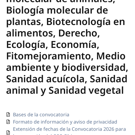
Biología molecular de
plantas, Biotecnología en
alimentos, Derecho,
Ecología, Economía,
Fitomejoramiento, Medio
ambiente y biodiversidad,
Sanidad acuícola, Sanidad
animal y Sanidad vegetal
Bases de la convocatoria
Formato de información y aviso de privacidad
Extensión de fechas de la Convocatoria 2026 para