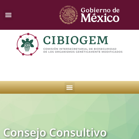
Consejo Consultivo