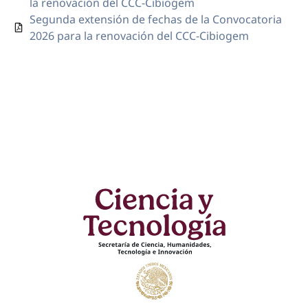
la renovación del CCC-Cibiogem
Segunda extensión de fechas de la Convocatoria
2026 para la renovación del CCC-Cibiogem