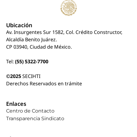
Ubicación
Av. Insurgentes Sur 1582, Col. Crédito Constructor,
Alcaldía Benito Juárez.
CP 03940, Ciudad de México.
Tel:
(55) 5322-7700
©2025
SECIHTI
Derechos Reservados en trámite
Enlaces
Centro de Contacto
Transparencia Sindicato