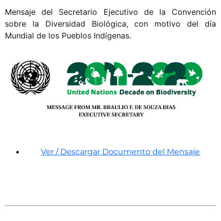
Mensaje del Secretario Ejecutivo de la Convención
sobre la Diversidad Biológica, con motivo del día
Mundial de los Pueblos Indígenas.
Ver / Descargar Documento del Mensaje