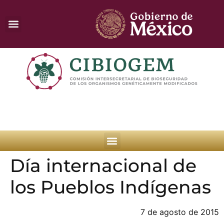
Día internacional de
los Pueblos Indígenas
7 de agosto de 2015