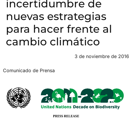
incertidumbre de
nuevas estrategias
para hacer frente al
cambio climático
3 de noviembre de 2016
Comunicado de Prensa