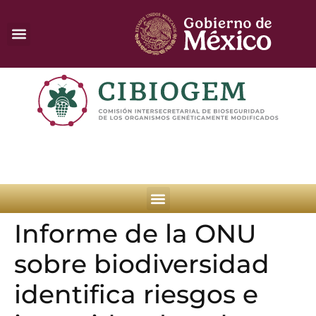
Informe de la ONU
sobre biodiversidad
identifica riesgos e