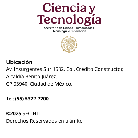
Ubicación
Av. Insurgentes Sur 1582, Col. Crédito Constructor,
Alcaldía Benito Juárez.
CP 03940, Ciudad de México.
Tel:
(55) 5322-7700
©2025
SECIHTI
Derechos Reservados en trámite