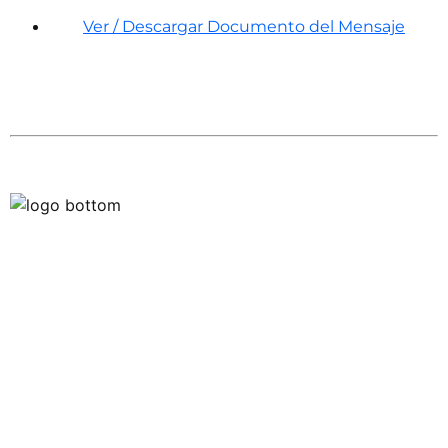
Ver / Descargar Documento del Mensaje