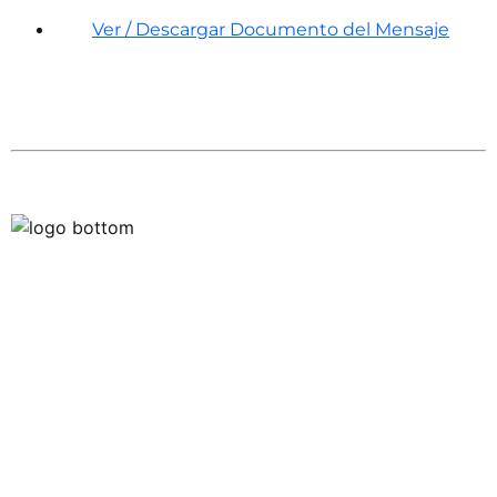
Ver / Descargar Documento del Mensaje