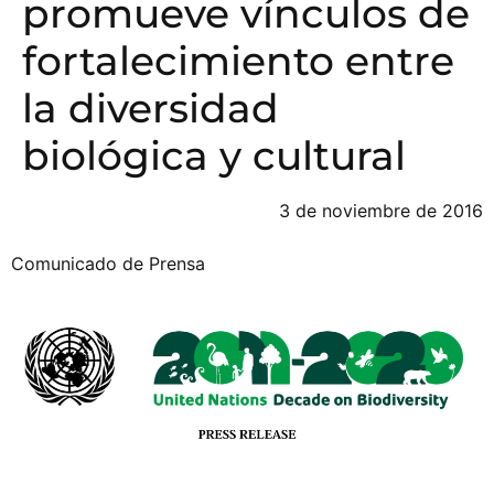
promueve vínculos de
fortalecimiento entre
la diversidad
biológica y cultural
3 de noviembre de 2016
Comunicado de Prensa