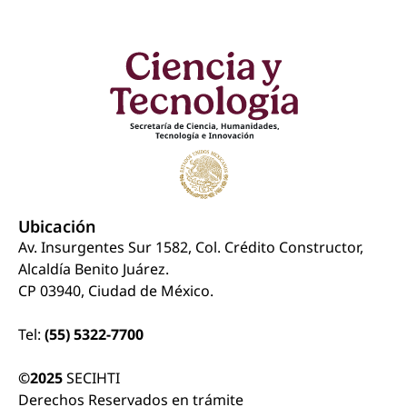
Ubicación
Av. Insurgentes Sur 1582, Col. Crédito Constructor,
Alcaldía Benito Juárez.
CP 03940, Ciudad de México.
Tel:
(55) 5322-7700
©2025
SECIHTI
Derechos Reservados en trámite