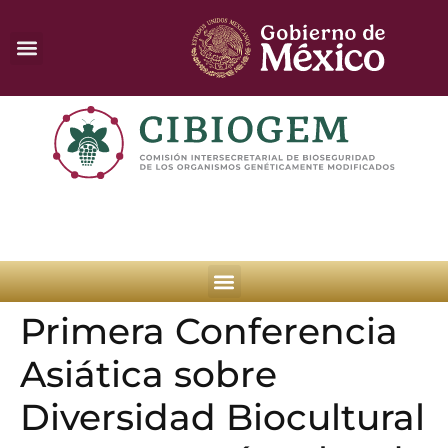
Primera Conferencia
Asiática sobre
Diversidad Biocultural