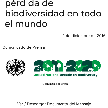
pérdida de
biodiversidad en todo
el mundo
1 de diciembre de 2016
Comunicado de Prensa
Ver / Descargar Documento del Mensaje