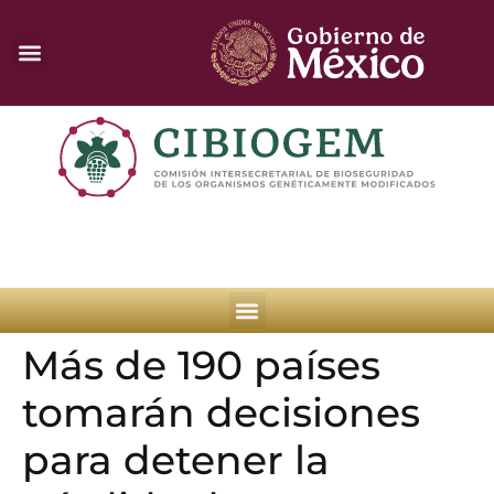
Más de 190 países
tomarán decisiones
para detener la