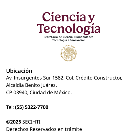
Ubicación
Av. Insurgentes Sur 1582, Col. Crédito Constructor,
Alcaldía Benito Juárez.
CP 03940, Ciudad de México.
Tel:
(55) 5322-7700
©2025
SECIHTI
Derechos Reservados en trámite