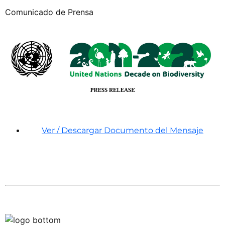
Comunicado de Prensa
Ver / Descargar Documento del Mensaje