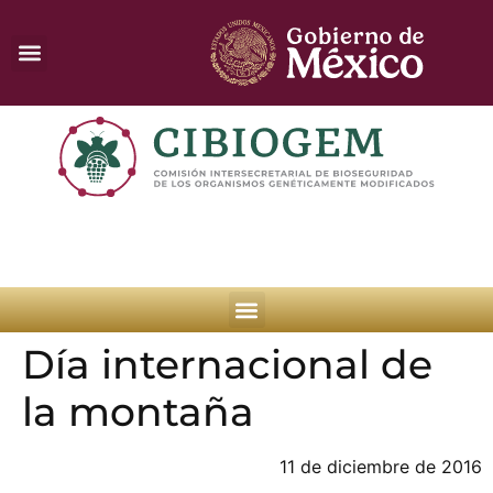
Día internacional de
la montaña
11 de diciembre de 2016