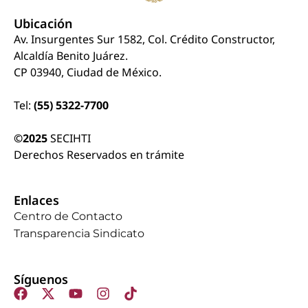
Ubicación
Av. Insurgentes Sur 1582, Col. Crédito Constructor,
Alcaldía Benito Juárez.
CP 03940, Ciudad de México.
Tel:
(55) 5322-7700
©2025
SECIHTI
Derechos Reservados en trámite
Enlaces
Centro de Contacto
Transparencia Sindicato
Síguenos