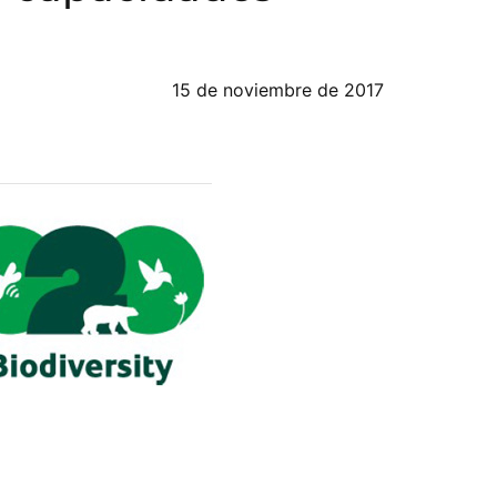
15 de noviembre de 2017