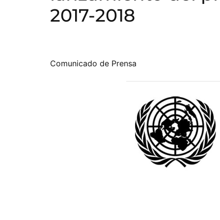
2017-2018
Comunicado de Prensa