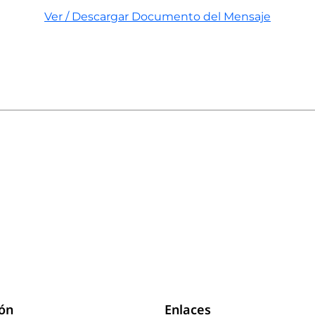
Ver / Descargar Documento del Mensaje
ión
Enlaces