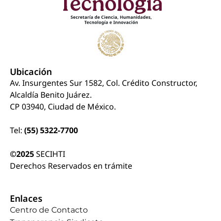
Ubicación
Av. Insurgentes Sur 1582, Col. Crédito Constructor,
Alcaldía Benito Juárez.
CP 03940, Ciudad de México.
Tel:
(55) 5322-7700
©2025
SECIHTI
Derechos Reservados en trámite
Enlaces
Centro de Contacto