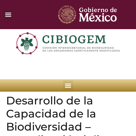
Desarrollo de la
Capacidad de la
Biodiversidad –