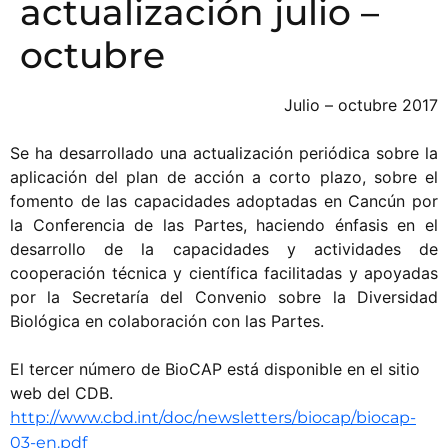
actualización julio –
octubre
Julio – octubre 2017
Se ha desarrollado una actualización periódica sobre la
aplicación del plan de acción a corto plazo, sobre el
fomento de las capacidades adoptadas en Cancún por
la Conferencia de las Partes, haciendo énfasis en el
desarrollo de la capacidades y actividades de
cooperación técnica y científica facilitadas y apoyadas
por la Secretaría del Convenio sobre la Diversidad
Biológica en colaboración con las Partes.
El tercer número de BioCAP está disponible en el sitio
web del CDB.
http://www.cbd.int/doc/newsletters/biocap/biocap-
03-en.pdf