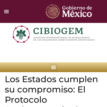
Los Estados cumplen
su compromiso: El
Protocolo