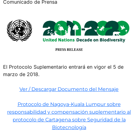
Comunicado de Prensa
El Protocolo Suplementario entrará en vigor el 5 de
marzo de 2018.
Ver / Descargar Documento del Mensaje
Protocolo de Nagoya-Kuala Lumpur sobre
responsabilidad y compensación suplementario al
protocolo de Cartagena sobre Seguridad de la
Biotecnología