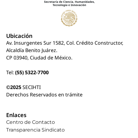
Ubicación
Av. Insurgentes Sur 1582, Col. Crédito Constructor,
Alcaldía Benito Juárez.
CP 03940, Ciudad de México.
Tel:
(55) 5322-7700
©2025
SECIHTI
Derechos Reservados en trámite
Enlaces
Centro de Contacto
Transparencia Sindicato