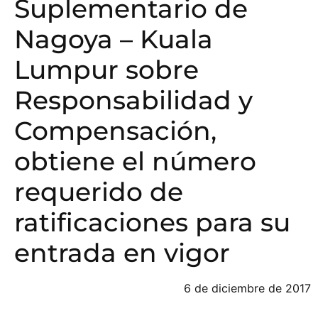
Suplementario de
Nagoya – Kuala
Lumpur sobre
Responsabilidad y
Compensación,
obtiene el número
requerido de
ratificaciones para su
entrada en vigor
6 de diciembre de 2017