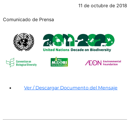
11 de octubre de 2018
Comunicado de Prensa
Ver / Descargar Documento del Mensaje