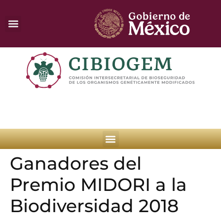
Ganadores del
Premio MIDORI a la
Biodiversidad 2018