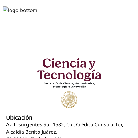
Ubicación
Av. Insurgentes Sur 1582, Col. Crédito Constructor,
Alcaldía Benito Juárez.