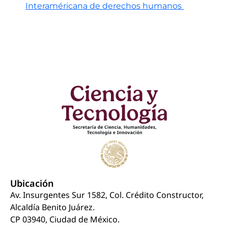
Interaméricana de derechos humanos
Ubicación
Av. Insurgentes Sur 1582, Col. Crédito Constructor,
Alcaldía Benito Juárez.
CP 03940, Ciudad de México.