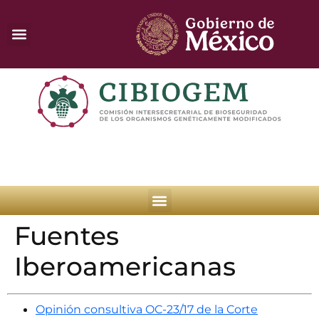
Fuentes
Iberoamericanas
Opinión consultiva OC-23/17 de la Corte