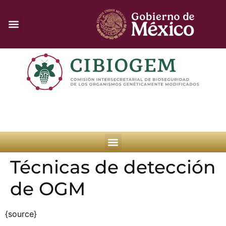
Técnicas de detección
de OGM
{source}