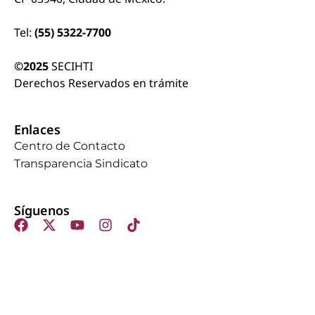
Tel:
(55) 5322-7700
©2025
SECIHTI
Derechos Reservados en trámite
Enlaces
Centro de Contacto
Transparencia Sindicato
Síguenos