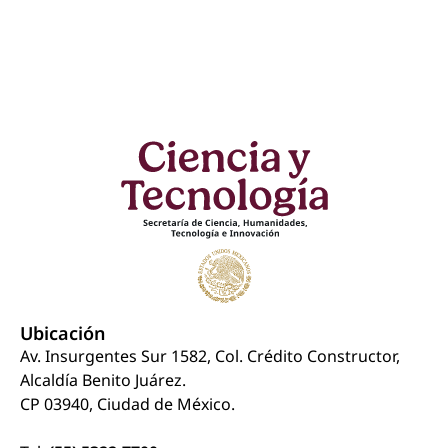
Ubicación
Av. Insurgentes Sur 1582, Col. Crédito Constructor,
Alcaldía Benito Juárez.
CP 03940, Ciudad de México.