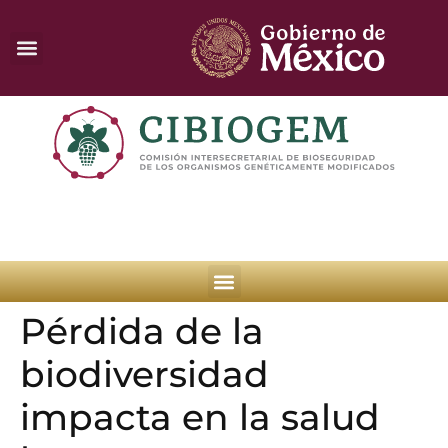
Pérdida de la
biodiversidad
impacta en la salud