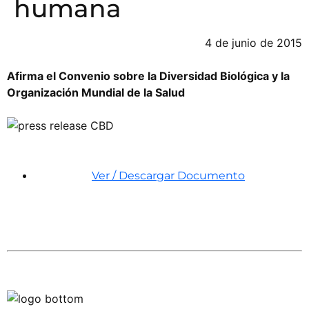
humana
4 de junio de 2015
Afirma el Convenio sobre la Diversidad Biológica y la
Organización Mundial de la Salud
Ver / Descargar Documento