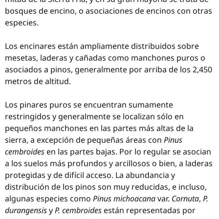
bosques de encino, o asociaciones de encinos con otras
especies.
Los encinares están ampliamente distribuidos sobre
mesetas, laderas y cañadas como manchones puros o
asociados a pinos, generalmente por arriba de los 2,450
metros de altitud.
Los pinares puros se encuentran sumamente
restringidos y generalmente se localizan sólo en
pequeños manchones en las partes más altas de la
sierra, a excepción de pequeñas áreas con
Pinus
cembroides
en las partes bajas. Por lo regular se asocian
a los suelos más profundos y arcillosos o bien, a laderas
protegidas y de difícil acceso. La abundancia y
distribución de los pinos son muy reducidas, e incluso,
algunas especies como
Pinus michoacana
var.
Cornuta
,
P.
durangensis
y
P. cembroides
están representadas por