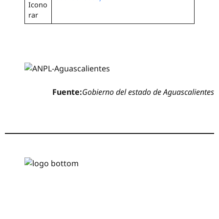
Fuente:
Gobierno del estado de Aguascalientes