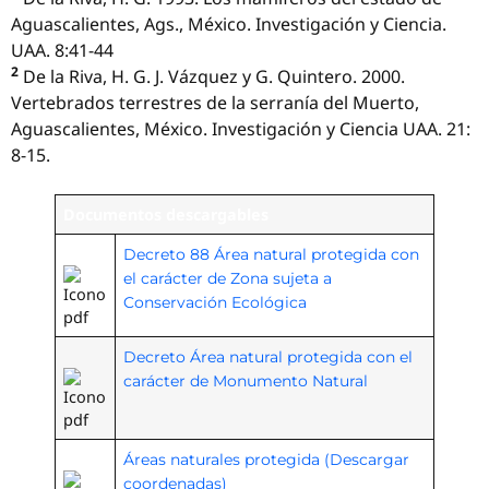
Aguascalientes, Ags., México. Investigación y Ciencia.
UAA. 8:41-44
2
De la Riva, H. G. J. Vázquez y G. Quintero. 2000.
Vertebrados terrestres de la serranía del Muerto,
Aguascalientes, México. Investigación y Ciencia UAA. 21:
8-15.
Documentos descargables
Decreto 88 Área natural protegida con
el carácter de Zona sujeta a
Conservación Ecológica
Decreto Área natural protegida con el
carácter de Monumento Natural
Áreas naturales protegida (Descargar
coordenadas)