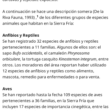
A continuación se hace una descripción somera (De la
1
Riva Fauna, 1993) ,
de los diferentes grupos de especies
animales que habitan en la Sierra Fría:
Anfibios y Reptiles
Se han registrado 32 especies de anfibios y reptiles
pertenecientes a 11 familias. Algunos de ellos son: el
sapo
Bufo occidentalis
, el camaleón
Phrynosoma
orbiculare
, la tortuga casquito
Kinosternon integrum
, entre
otros. Los moradores del área reportan haber utilizado
12 especies de anfibios y reptiles como alimento,
mascota, remedio para enfermedades o para venta.
Aves
Se han reportado hasta la fecha 109 especies de aves
pertenecientes a 36 familias, en la Sierra Fría que
incluyen 17 especies de importancia cinegética, entre las