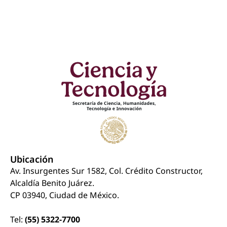
Ubicación
Av. Insurgentes Sur 1582, Col. Crédito Constructor,
Alcaldía Benito Juárez.
CP 03940, Ciudad de México.
Tel:
(55) 5322-7700