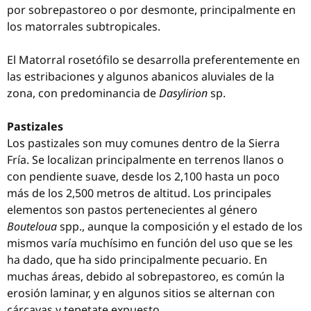
por sobrepastoreo o por desmonte, principalmente en
los matorrales subtropicales.
El Matorral rosetófilo se desarrolla preferentemente en
las estribaciones y algunos abanicos aluviales de la
zona, con predominancia de
Dasylirion
sp.
Pastizales
Los pastizales son muy comunes dentro de la Sierra
Fría. Se localizan principalmente en terrenos llanos o
con pendiente suave, desde los 2,100 hasta un poco
más de los 2,500 metros de altitud. Los principales
elementos son pastos pertenecientes al género
Bouteloua
spp., aunque la composición y el estado de los
mismos varía muchísimo en función del uso que se les
ha dado, que ha sido principalmente pecuario. En
muchas áreas, debido al sobrepastoreo, es común la
erosión laminar, y en algunos sitios se alternan con
cárcavas y tepetate expuesto.