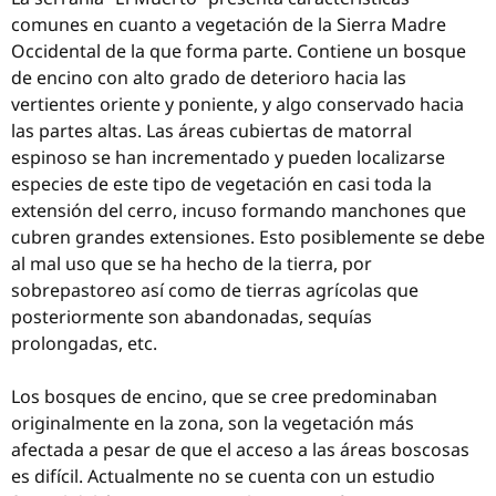
comunes en cuanto a vegetación de la Sierra Madre
Occidental de la que forma parte. Contiene un bosque
de encino con alto grado de deterioro hacia las
vertientes oriente y poniente, y algo conservado hacia
las partes altas. Las áreas cubiertas de matorral
espinoso se han incrementado y pueden localizarse
especies de este tipo de vegetación en casi toda la
extensión del cerro, incuso formando manchones que
cubren grandes extensiones. Esto posiblemente se debe
al mal uso que se ha hecho de la tierra, por
sobrepastoreo así como de tierras agrícolas que
posteriormente son abandonadas, sequías
prolongadas, etc.
Los bosques de encino, que se cree predominaban
originalmente en la zona, son la vegetación más
afectada a pesar de que el acceso a las áreas boscosas
es difícil. Actualmente no se cuenta con un estudio