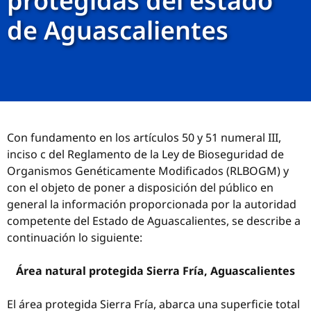
protegidas del estado
de Aguascalientes
Con fundamento en los artículos 50 y 51 numeral III,
inciso c del Reglamento de la Ley de Bioseguridad de
Organismos Genéticamente Modificados (RLBOGM) y
con el objeto de poner a disposición del público en
general la información proporcionada por la autoridad
competente del Estado de Aguascalientes, se describe a
continuación lo siguiente:
Área natural protegida Sierra Fría, Aguascalientes
El área protegida Sierra Fría, abarca una superficie total