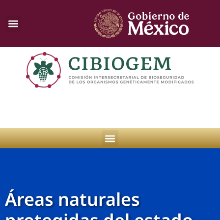
Áreas naturales