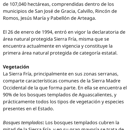
de 107,040 hectáreas, comprendidas dentro de los
municipios de San José de Gracia, Calvillo, Rincón de
Romos, Jesús María y Pabellón de Arteaga.
El 26 de enero de 1994, entró en vigor la declaratoria de
área natural protegida Sierra Fría, misma que se
encuentra actualmente en vigencia y constituye la
primera área natural protegida de categoría estatal.
Vegetación
La Sierra Fría, principalmente en sus zonas serranas,
comparte características comunes de la Sierra Madre
Occidental de la que forma parte. En ella se encuentra el
90% de los bosques templados de Aguascalientes, y
prácticamente todos los tipos de vegetación y especies
presentes en el Estado.
Bosques templados
:
Los bosques templados cubren la
mitad de la Sierra Fría, y en su gran mayoría se trata de