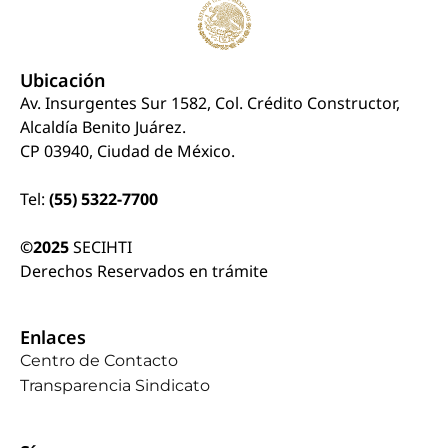
Ubicación
Av. Insurgentes Sur 1582, Col. Crédito Constructor,
Alcaldía Benito Juárez.
CP 03940, Ciudad de México.
Tel:
(55) 5322-7700
©2025
SECIHTI
Derechos Reservados en trámite
Enlaces
Centro de Contacto
Transparencia Sindicato