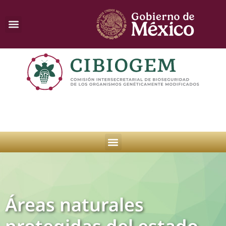
Áreas naturales