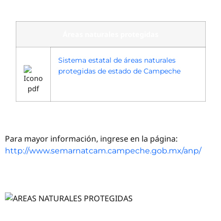
Áreas naturales protegidas
Sistema estatal de áreas naturales
protegidas de estado de Campeche
Para mayor información, ingrese en la página:
http://www.semarnatcam.campeche.gob.mx/anp/