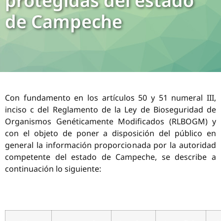
protegidas del estado
de Campeche
Con fundamento en los artículos 50 y 51 numeral III,
inciso c del Reglamento de la Ley de Bioseguridad de
Organismos Genéticamente Modificados (RLBOGM) y
con el objeto de poner a disposición del público en
general la información proporcionada por la autoridad
competente del estado de Campeche, se describe a
continuación lo siguiente: