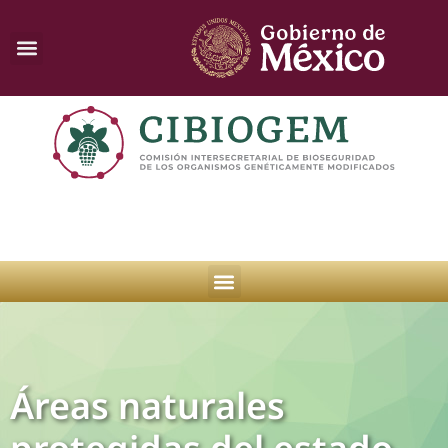
Áreas naturales