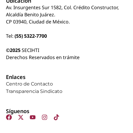
Ubicación
Av. Insurgentes Sur 1582, Col. Crédito Constructor,
Alcaldía Benito Juárez.
CP 03940, Ciudad de México.
Tel:
(55) 5322-7700
©2025
SECIHTI
Derechos Reservados en trámite
Enlaces
Centro de Contacto
Transparencia Sindicato
Síguenos