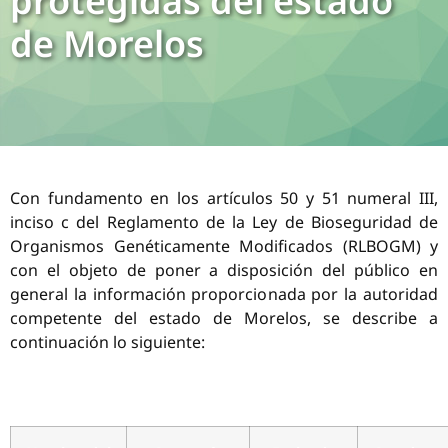
protegidas del estado
de Morelos
Con fundamento en los artículos 50 y 51 numeral III,
inciso c del Reglamento de la Ley de Bioseguridad de
Organismos Genéticamente Modificados (RLBOGM) y
con el objeto de poner a disposición del público en
general la información proporcionada por la autoridad
competente del estado de Morelos, se describe a
continuación lo siguiente: