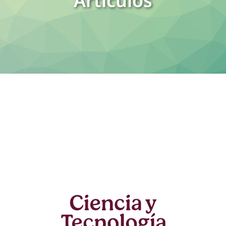
Artículos