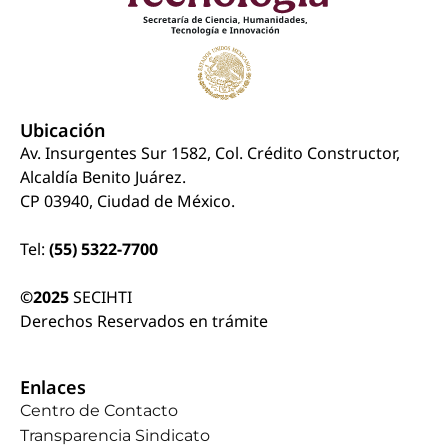
Ubicación
Av. Insurgentes Sur 1582, Col. Crédito Constructor,
Alcaldía Benito Juárez.
CP 03940, Ciudad de México.
Tel:
(55) 5322-7700
©2025
SECIHTI
Derechos Reservados en trámite
Enlaces
Centro de Contacto
Transparencia Sindicato