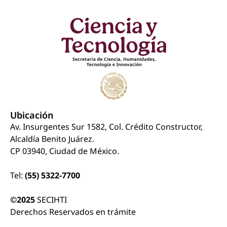
Ubicación
Av. Insurgentes Sur 1582, Col. Crédito Constructor,
Alcaldía Benito Juárez.
CP 03940, Ciudad de México.
Tel:
(55) 5322-7700
©2025
SECIHTI
Derechos Reservados en trámite