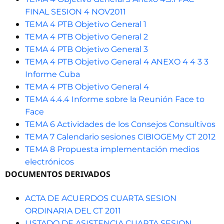
FINAL SESION 4 NOV2011
TEMA 4 PTB Objetivo General 1
TEMA 4 PTB Objetivo General 2
TEMA 4 PTB Objetivo General 3
TEMA 4 PTB Objetivo General 4 ANEXO 4 4 3 3
Informe Cuba
TEMA 4 PTB Objetivo General 4
TEMA 4.4.4 Informe sobre la Reunión Face to
Face
TEMA 6 Actividades de los Consejos Consultivos
TEMA 7 Calendario sesiones CIBIOGEMy CT 2012
TEMA 8 Propuesta implementación medios
electrónicos
DOCUMENTOS DERIVADOS
ACTA DE ACUERDOS CUARTA SESION
ORDINARIA DEL CT 2011
LISTADO DE ASISTENCIA CUARTA SESION