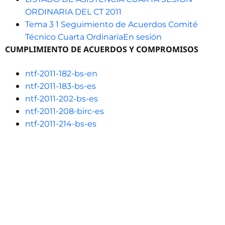
ORDINARIA DEL CT 2011
Tema 3 1 Seguimiento de Acuerdos Comité
Técnico Cuarta OrdinariaEn sesión
CUMPLIMIENTO DE ACUERDOS Y COMPROMISOS
ntf-2011-182-bs-en
ntf-2011-183-bs-es
ntf-2011-202-bs-es
ntf-2011-208-birc-es
ntf-2011-214-bs-es