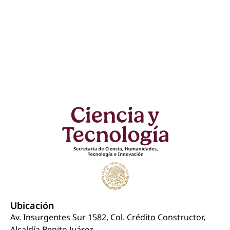
Ubicación
Av. Insurgentes Sur 1582, Col. Crédito Constructor,
Alcaldía Benito Juárez.