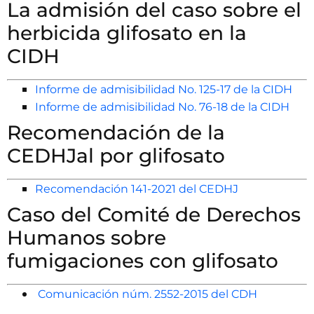
La admisión del caso sobre el
herbicida glifosato en la
CIDH
Informe de admisibilidad No. 125-17 de la CIDH
Informe de admisibilidad No. 76-18 de la CIDH
Recomendación de la
CEDHJal por glifosato
Recomendación 141-2021 del CEDHJ
Caso del Comité de Derechos
Humanos sobre
fumigaciones con glifosato
Comunicación núm. 2552-2015 del CDH