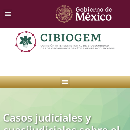
Casos judiciales y