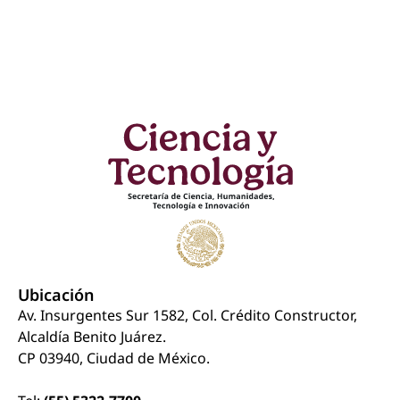
Ubicación
Av. Insurgentes Sur 1582, Col. Crédito Constructor,
Alcaldía Benito Juárez.
CP 03940, Ciudad de México.