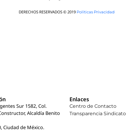
DERECHOS RESERVADOS © 2019
Políticas Privacidad
ión
Enlaces
rgentes Sur 1582, Col.
Centro de Contacto
Constructor, Alcaldía Benito
Transparencia Sindicato
, Ciudad de México.