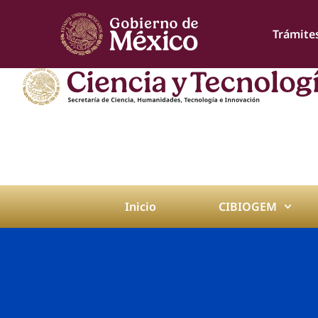
Trámite
Inicio
CIBIOGEM