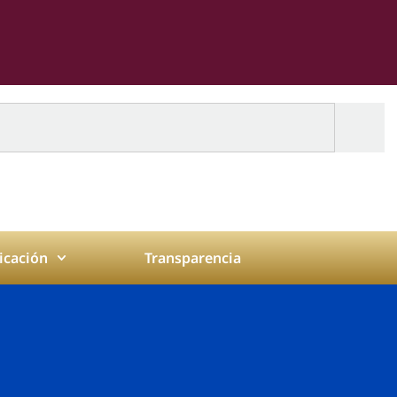
cación
Transparencia