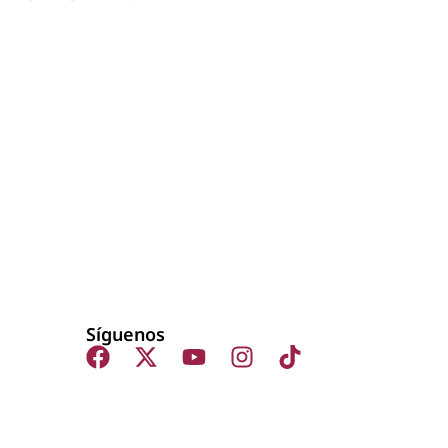
Síguenos