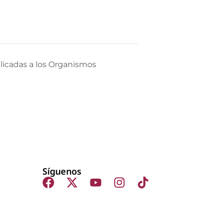
licadas a los Organismos
Síguenos