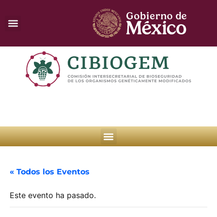
« Todos los Eventos
Este evento ha pasado.