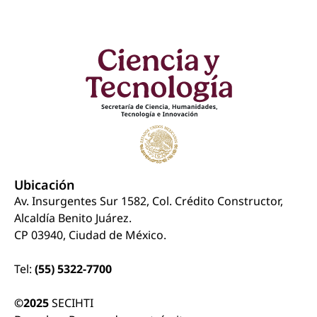
Ubicación
Av. Insurgentes Sur 1582, Col. Crédito Constructor,
Alcaldía Benito Juárez.
CP 03940, Ciudad de México.
Tel:
(55) 5322-7700
©2025
SECIHTI