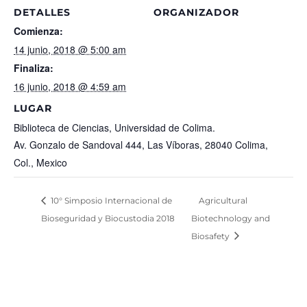
DETALLES
ORGANIZADOR
Comienza:
14 junio, 2018 @ 5:00 am
Finaliza:
16 junio, 2018 @ 4:59 am
LUGAR
Biblioteca de Ciencias, Universidad de Colima.
Av. Gonzalo de Sandoval 444, Las Víboras, 28040 Colima,
Col., Mexico
10° Simposio Internacional de
Agricultural
Bioseguridad y Biocustodia 2018
Biotechnology and
Biosafety