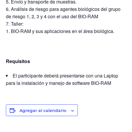
Envío y transporte de muestras.
Análisis de riesgo para agentes biológicos del grupo
de riesgo 1, 2, 3 y 4 con el uso del BIO-RAM
Taller:
BIO-RAM y sus aplicaciones en el área biológica.
Requisitos
El participante deberá presentarse con una Laptop
para la instalación y manejo de software BIO-RAM
Agregar al calendario