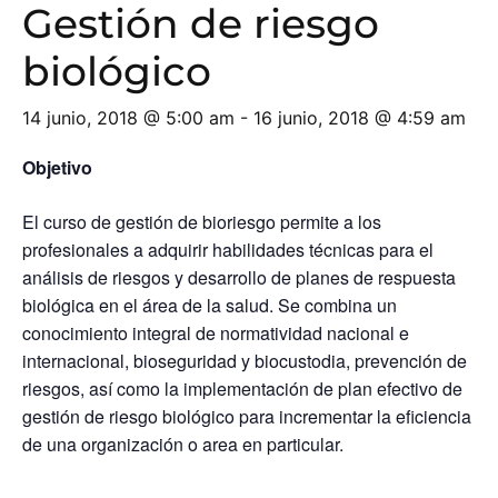
Gestión de riesgo
biológico
14 junio, 2018 @ 5:00 am
-
16 junio, 2018 @ 4:59 am
Objetivo
El curso de gestión de bioriesgo permite a los
profesionales a adquirir habilidades técnicas para el
análisis de riesgos y desarrollo de planes de respuesta
biológica en el área de la salud. Se combina un
conocimiento integral de normatividad nacional e
internacional, bioseguridad y biocustodia, prevención de
riesgos, así como la implementación de plan efectivo de
gestión de riesgo biológico para incrementar la eficiencia
de una organización o area en particular.