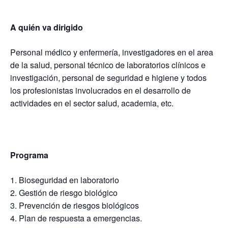
A quién va dirigido
Personal médico y enfermería, investigadores en el area
de la salud, personal técnico de laboratorios clínicos e
investigación, personal de seguridad e higiene y todos
los profesionistas involucrados en el desarrollo de
actividades en el sector salud, academia, etc.
Programa
Bioseguridad en laboratorio
Gestión de riesgo biológico
Prevención de riesgos biológicos
Plan de respuesta a emergencias.