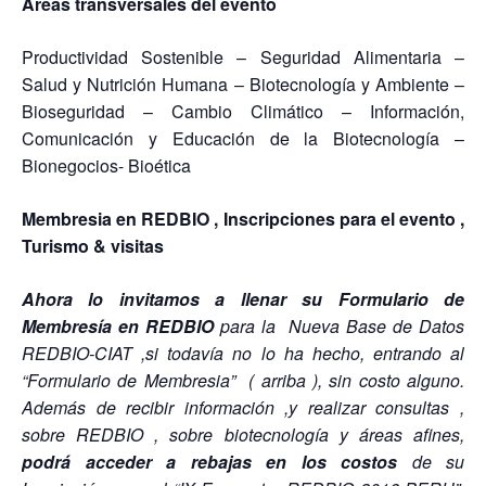
Áreas transversales del evento
Productividad Sostenible – Seguridad Alimentaria –
Salud y Nutrición Humana – Biotecnología y Ambiente –
Bioseguridad – Cambio Climático – Información,
Comunicación y Educación de la Biotecnología –
Bionegocios- Bioética
Membresia en REDBIO , Inscripciones para el evento ,
Turismo & visitas
Ahora lo invitamos a llenar su Formulario de
Membresía en REDBIO
para la Nueva Base de Datos
REDBIO-CIAT ,si todavía no lo ha hecho, entrando al
“Formulario de Membresia” ( arriba ), sin costo alguno.
Además de recibir información ,y realizar consultas ,
sobre REDBIO , sobre biotecnología y áreas afines,
podrá acceder a rebajas en los costos
de su