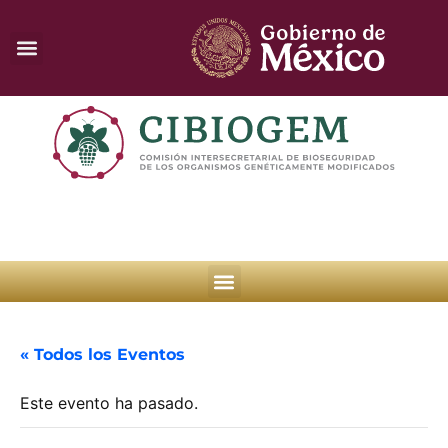
« Todos los Eventos
Este evento ha pasado.