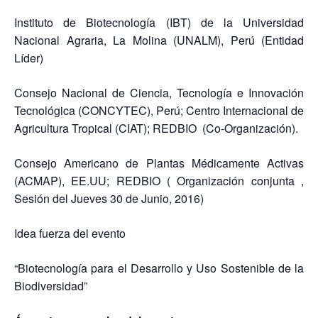
Instituto de Biotecnología (IBT) de la Universidad
Nacional Agraria, La Molina (UNALM), Perú (Entidad
Líder)
Consejo Nacional de Ciencia, Tecnología e Innovación
Tecnológica (CONCYTEC), Perú; Centro Internacional de
Agricultura Tropical (CIAT); REDBIO (Co-Organización).
Consejo Americano de Plantas Médicamente Activas
(ACMAP), EE.UU; REDBIO ( Organización conjunta ,
Sesión del Jueves 30 de Junio, 2016)
Idea fuerza del evento
“Biotecnología para el Desarrollo y Uso Sostenible de la
Biodiversidad”