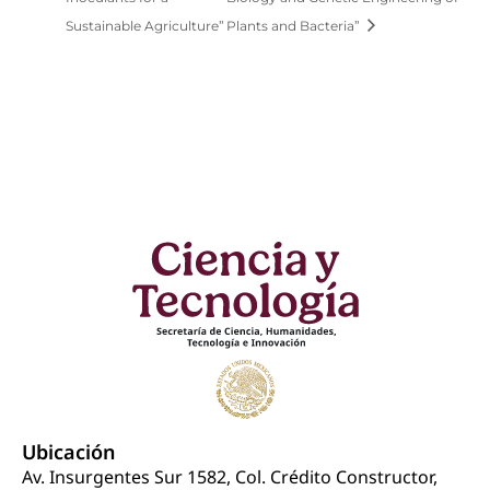
Sustainable Agriculture”
Plants and Bacteria”
Ubicación
Av. Insurgentes Sur 1582, Col. Crédito Constructor,