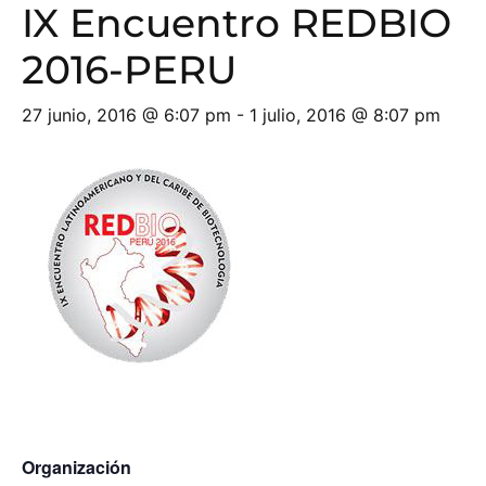
IX Encuentro REDBIO
2016-PERU
27 junio, 2016 @ 6:07 pm
-
1 julio, 2016 @ 8:07 pm
Organización