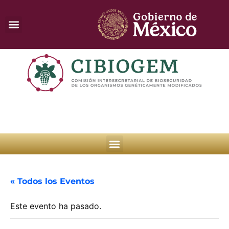
« Todos los Eventos
Este evento ha pasado.