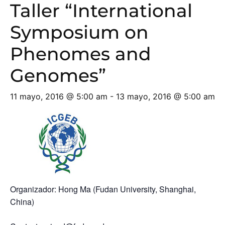
Taller “International
Symposium on
Phenomes and
Genomes”
11 mayo, 2016 @ 5:00 am
-
13 mayo, 2016 @ 5:00 am
Organizador: Hong Ma (Fudan University, Shanghai,
China)