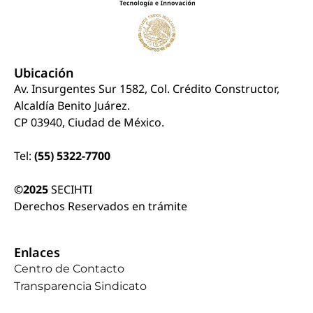
Ubicación
Av. Insurgentes Sur 1582, Col. Crédito Constructor,
Alcaldía Benito Juárez.
CP 03940, Ciudad de México.
Tel:
(55) 5322-7700
©2025
SECIHTI
Derechos Reservados en trámite
Enlaces
Centro de Contacto
Transparencia Sindicato