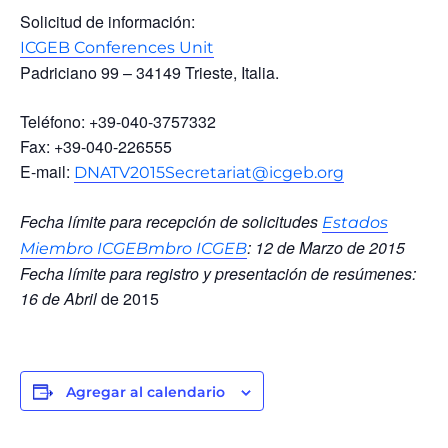
Solicitud de información:
ICGEB Conferences Unit
Padriciano 99 – 34149 Trieste, Italia.
Teléfono: +39-040-3757332
Fax: +39-040-226555
E-mail:
DNATV2015Secretariat@icgeb.org
Fecha límite para recepción de solicitudes
Estados
: 12 de Marzo de 2015
Miembro ICGEBmbro ICGEB
Fecha límite para registro y presentación de resúmenes:
16 de Abril
de 2015
Agregar al calendario