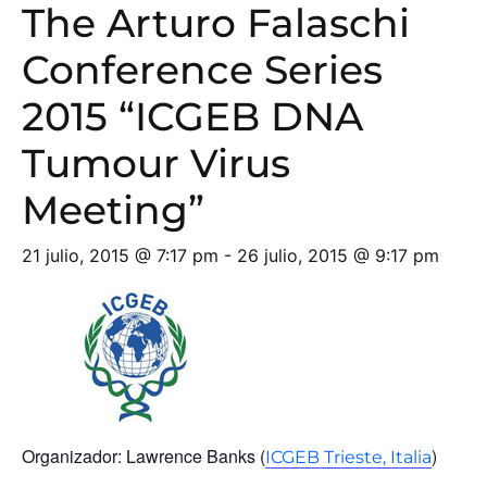
The Arturo Falaschi
Conference Series
2015 “ICGEB DNA
Tumour Virus
Meeting”
21 julio, 2015 @ 7:17 pm
-
26 julio, 2015 @ 9:17 pm
Organizador: Lawrence Banks (
)
ICGEB Trieste, Italia