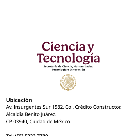
Ubicación
Av. Insurgentes Sur 1582, Col. Crédito Constructor,
Alcaldía Benito Juárez.
CP 03940, Ciudad de México.