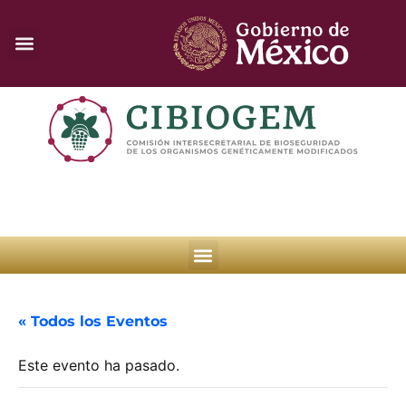
« Todos los Eventos
Este evento ha pasado.