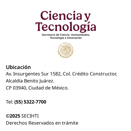
Ubicación
Av. Insurgentes Sur 1582, Col. Crédito Constructor,
Alcaldía Benito Juárez.
CP 03940, Ciudad de México.
Tel:
(55) 5322-7700
©2025
SECIHTI
Derechos Reservados en trámite