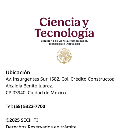
Ubicación
Av. Insurgentes Sur 1582, Col. Crédito Constructor,
Alcaldía Benito Juárez.
CP 03940, Ciudad de México.
Tel:
(55) 5322-7700
©2025
SECIHTI
Derechos Reservados en trámite