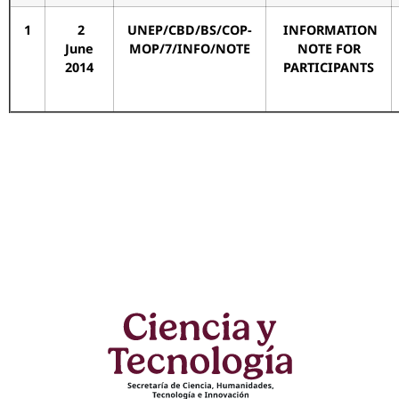
1
2
UNEP/CBD/BS/COP-
INFORMATION
June
MOP/7/INFO/NOTE
NOTE FOR
2014
PARTICIPANTS