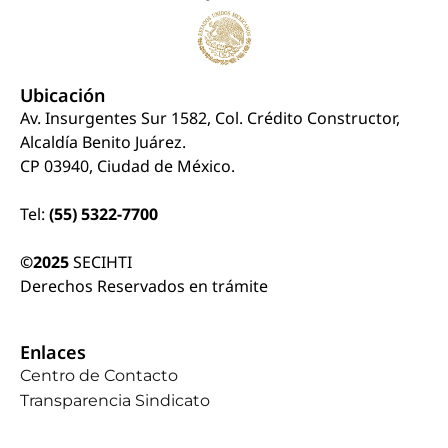
Ubicación
Av. Insurgentes Sur 1582, Col. Crédito Constructor,
Alcaldía Benito Juárez.
CP 03940, Ciudad de México.
Tel:
(55) 5322-7700
©2025
SECIHTI
Derechos Reservados en trámite
Enlaces
Centro de Contacto
Transparencia Sindicato