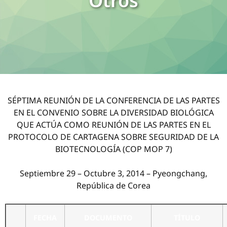
Otros
SÉPTIMA REUNIÓN DE LA CONFERENCIA DE LAS PARTES
EN EL CONVENIO SOBRE LA DIVERSIDAD BIOLÓGICA
QUE ACTÚA COMO REUNIÓN DE LAS PARTES EN EL
PROTOCOLO DE CARTAGENA SOBRE SEGURIDAD DE LA
BIOTECNOLOGÍA (COP MOP 7)
Septiembre 29 – Octubre 3, 2014 – Pyeongchang,
República de Corea
FECHA
DOCUMENTO
TÍTULO