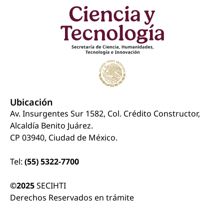
Ubicación
Av. Insurgentes Sur 1582, Col. Crédito Constructor,
Alcaldía Benito Juárez.
CP 03940, Ciudad de México.
Tel:
(55) 5322-7700
©2025
SECIHTI
Derechos Reservados en trámite