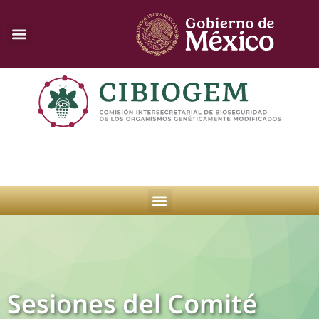
Sesiones del Comité