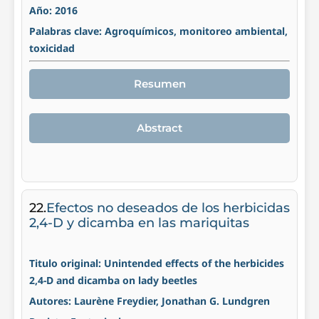
Año: 2016
Palabras clave: Agroquímicos, monitoreo ambiental,
toxicidad
Resumen
Abstract
22.
Efectos no deseados de los herbicidas
2,4-D y dicamba en las mariquitas
Titulo original: Unintended effects of the herbicides
2,4-D and dicamba on lady beetles
Autores: Laurène Freydier, Jonathan G. Lundgren