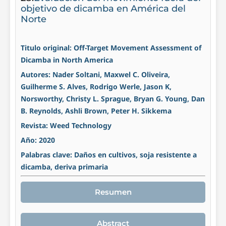
objetivo de dicamba en América del
Norte
Titulo original: Off-Target Movement Assessment of
Dicamba in North America
Autores: Nader Soltani, Maxwel C. Oliveira,
Guilherme S. Alves, Rodrigo Werle, Jason K,
Norsworthy, Christy L. Sprague, Bryan G. Young, Dan
B. Reynolds, Ashli Brown, Peter H. Sikkema
Revista: Weed Technology
Año: 2020
Palabras clave: Daños en cultivos, soja resistente a
dicamba, deriva primaria
Resumen
Abstract