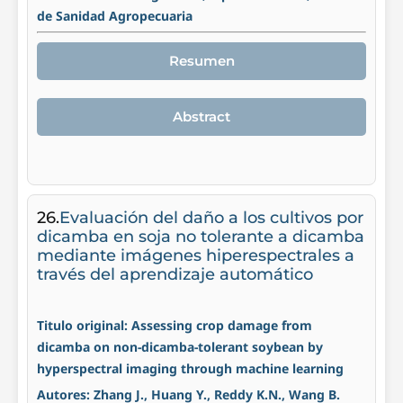
de Sanidad Agropecuaria
Resumen
Abstract
26.
Evaluación del daño a los cultivos por
dicamba en soja no tolerante a dicamba
mediante imágenes hiperespectrales a
través del aprendizaje automático
Titulo original: Assessing crop damage from
dicamba on non-dicamba-tolerant soybean by
hyperspectral imaging through machine learning
Autores: Zhang J., Huang Y., Reddy K.N., Wang B.