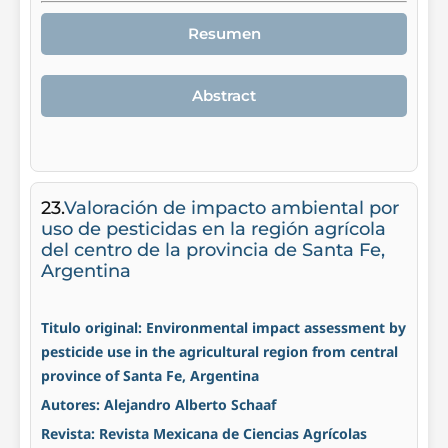
Resumen
Abstract
23.
Valoración de impacto ambiental por
uso de pesticidas en la región agrícola
del centro de la provincia de Santa Fe,
Argentina
Titulo original: Environmental impact assessment by
pesticide use in the agricultural region from central
province of Santa Fe, Argentina
Autores: Alejandro Alberto Schaaf
Revista: Revista Mexicana de Ciencias Agrícolas