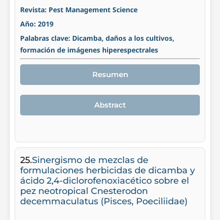
Revista: Pest Management Science
Año: 2019
Palabras clave: Dicamba, daños a los cultivos,
formación de imágenes hiperespectrales
Resumen
Abstract
25.
Sinergismo de mezclas de
formulaciones herbicidas de dicamba y
ácido 2,4-diclorofenoxiacético sobre el
pez neotropical Cnesterodon
decemmaculatus (Pisces, Poeciliidae)