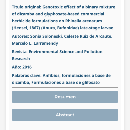
Titulo original: Genotoxic effect of a binary mixture
of dicamba and glyphosate-based commercial
herbicide formulations on Rhinella arenarum
(Hensel, 1867) (Anura, Bufonidae) late-stage larvae
Autores: Sonia Soloneski, Celeste Ruiz de Arcaute,
Marcelo L. Larramendy
Revista: Environmental Science and Pollution
Research
Año: 2016
Palabras clave: Anfibios, formulaciones a base de
dicamba, Formulaciones a base de glifosato
Resumen
Abstract