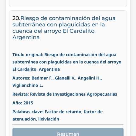
20.
Riesgo de contaminación del agua
subterránea con plaguicidas en la
cuenca del arroyo El Cardalito,
Argentina
Titulo original: Riesgo de contaminación del agua
subterránea con plaguicidas en la cuenca del arroyo
El Cardalito, Argentina
Autores: Bedmar F., Gianelli V., Angelini H.,
Viglianchino L.
Revista: Revista de Investigaciones Agropecuarias
Año: 2015
Palabras clave: Factor de retardo, factor de
atenuación, lixiviación
Resumen