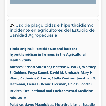
27.
Uso de plaguicidas e hipertiroidismo
incidente en agricultores del Estudio de
Sanidad Agropecuaria
Titulo original: Pesticide use and incident
hyperthyroidism in farmers in the Agricultural
Health Study
Autores: Srishti Shrestha,Christine G. Parks, Whitney
S. Goldner, Freya Kamel, David M. Umbach, Mary H.
Ward, Catherine C. Lerro, Stella Koutros, Jonathan N.
Hofmann, Laura E. Beane Freeman, Dale P. Sandler
Revista: Occupational and Environmental Medicine
Año: 2019
Palabras clave: Plaguicidas, hipertiroidismo, Estudio