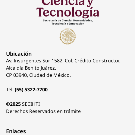
Ubicación
Av. Insurgentes Sur 1582, Col. Crédito Constructor,
Alcaldía Benito Juárez.
CP 03940, Ciudad de México.
Tel:
(55) 5322-7700
©2025
SECIHTI
Derechos Reservados en trámite
Enlaces