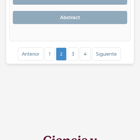
Abstract
2
Anterior
1
3
4
Siguiente