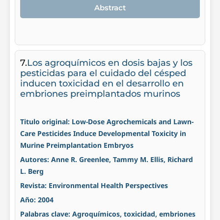
Abstract
7.
Los agroquímicos en dosis bajas y los
pesticidas para el cuidado del césped
inducen toxicidad en el desarrollo en
embriones preimplantados murinos
Titulo original: Low-Dose Agrochemicals and Lawn-
Care Pesticides Induce Developmental Toxicity in
Murine Preimplantation Embryos
Autores: Anne R. Greenlee, Tammy M. Ellis, Richard
L. Berg
Revista: Environmental Health Perspectives
Año: 2004
Palabras clave: Agroquímicos, toxicidad, embriones