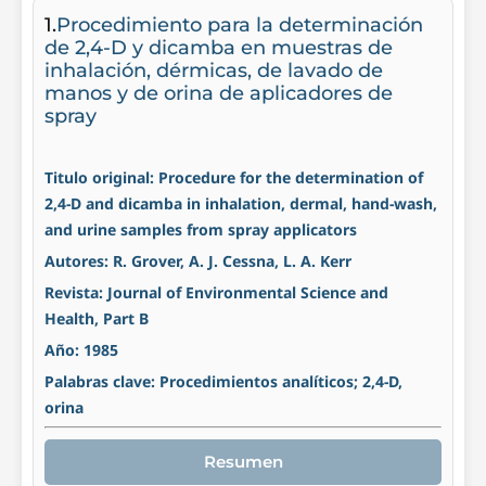
1.
Procedimiento para la determinación
de 2,4-D y dicamba en muestras de
inhalación, dérmicas, de lavado de
manos y de orina de aplicadores de
spray
Titulo original: Procedure for the determination of
2,4-D and dicamba in inhalation, dermal, hand-wash,
and urine samples from spray applicators
Autores: R. Grover, A. J. Cessna, L. A. Kerr
Revista: Journal of Environmental Science and
Health, Part B
Año: 1985
Palabras clave: Procedimientos analíticos; 2,4-D,
orina
Resumen