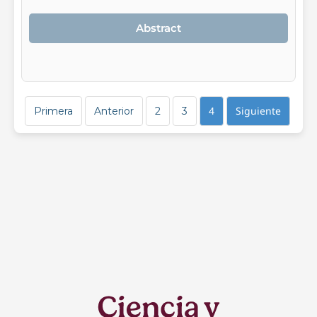
Abstract
4
Siguiente
Primera
Anterior
2
3