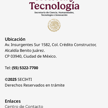
Ubicación
Av. Insurgentes Sur 1582, Col. Crédito Constructor,
Alcaldía Benito Juárez.
CP 03940, Ciudad de México.
Tel:
(55) 5322-7700
©2025
SECIHTI
Derechos Reservados en trámite
Enlaces
Centro de Contacto