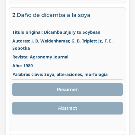
2.
Daño de dicamba a la soya
Titulo original: Dicamba Injury to Soybean
Autores: J. D. Weidenhamer, G. B. Triplett Jr., F. E.
Sobotka
Revista: Agronomy Journal
Año: 1989
Palabras clave: Soya, alteraciones, morfología
Resumen
Abstract