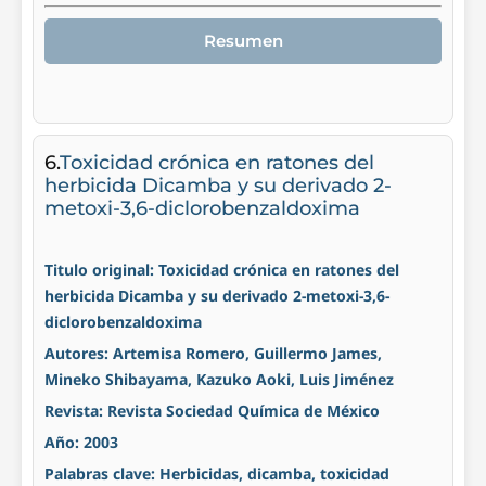
Resumen
6.
Toxicidad crónica en ratones del
herbicida Dicamba y su derivado 2-
metoxi-3,6-diclorobenzaldoxima
Titulo original: Toxicidad crónica en ratones del
herbicida Dicamba y su derivado 2-metoxi-3,6-
diclorobenzaldoxima
Autores: Artemisa Romero, Guillermo James,
Mineko Shibayama, Kazuko Aoki, Luis Jiménez
Revista: Revista Sociedad Química de México
Año: 2003
Palabras clave: Herbicidas, dicamba, toxicidad