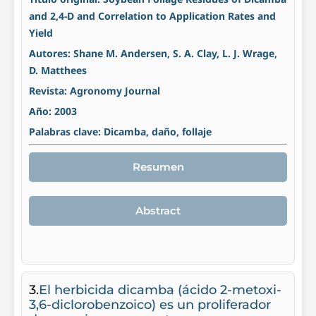
and 2,4-D and Correlation to Application Rates and
Yield
Autores: Shane M. Andersen, S. A. Clay, L. J. Wrage,
D. Matthees
Revista: Agronomy Journal
Año: 2003
Palabras clave: Dicamba, daño, follaje
Resumen
Abstract
3.
El herbicida dicamba (ácido 2-metoxi-
3,6-diclorobenzoico) es un proliferador