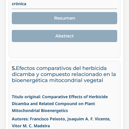
crónica
Resumen
Abstract
5.
Efectos comparativos del herbicida
dicamba y compuesto relacionado en la
bioenergética mitocondrial vegetal
Titulo original: Comparative Effects of Herbicide
Dicamba and Related Compound on Plant
Mitochondrial Bioenergetics
Autores: Francisco Peixoto, Joaquim A. F. Vicente,
Vitor M. C. Madeira