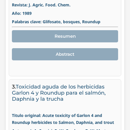
Revista: J. Agric. Food. Chem.
Año: 1989
Palabras clave: Glifosato, bosques, Roundup
Resumen
Abstract
3.
Toxicidad aguda de los herbicidas
Garlon 4 y Roundup para el salmón,
Daphnia y la trucha
Titulo original: Acute toxicity of Garlon 4 and
Roundup herbicides to Salmon, Daphnia, and trout