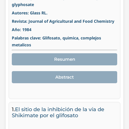
glyphosate
Autores: Glass RL.
Revista: Journal of Agricultural and Food Chemistry
Año: 1984
Palabras clave: Glifosato, quimica, complejos
metalicos
Resumen
Abstract
1.
El sitio de la inhibición de la vía de
Shikimate por el glifosato