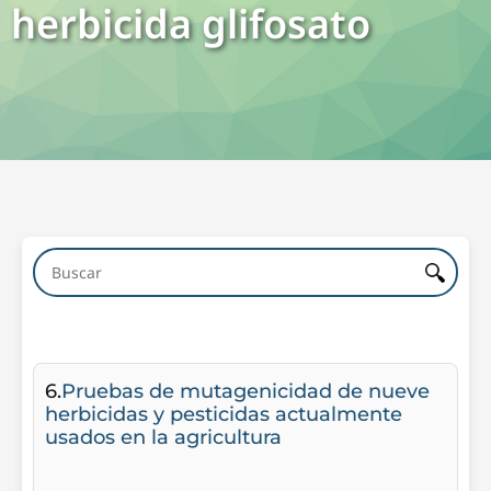
herbicida glifosato
6.
Pruebas de mutagenicidad de nueve
herbicidas y pesticidas actualmente
usados en la agricultura