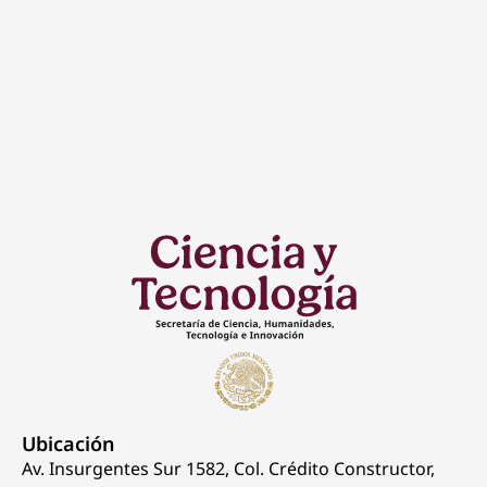
Ubicación
Av. Insurgentes Sur 1582, Col. Crédito Constructor,