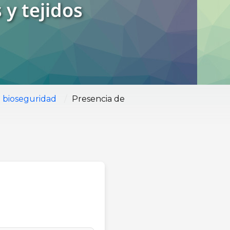
 y tejidos
/
 bioseguridad
Presencia de