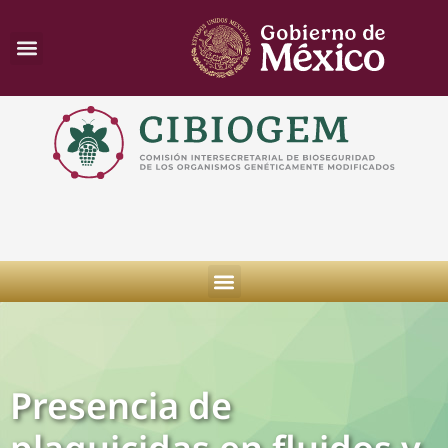
Presencia de