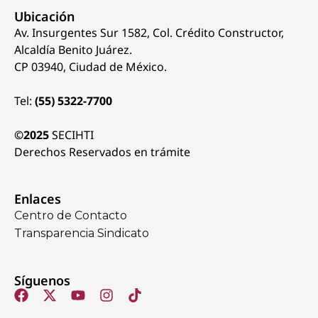
Ubicación
Av. Insurgentes Sur 1582, Col. Crédito Constructor,
Alcaldía Benito Juárez.
CP 03940, Ciudad de México.
Tel:
(55) 5322-7700
©2025
SECIHTI
Derechos Reservados en trámite
Enlaces
Centro de Contacto
Transparencia Sindicato
Síguenos