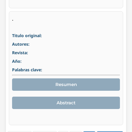
.
Titulo original:
Autores:
Revista:
Año:
Palabras clave:
Resumen
Abstract