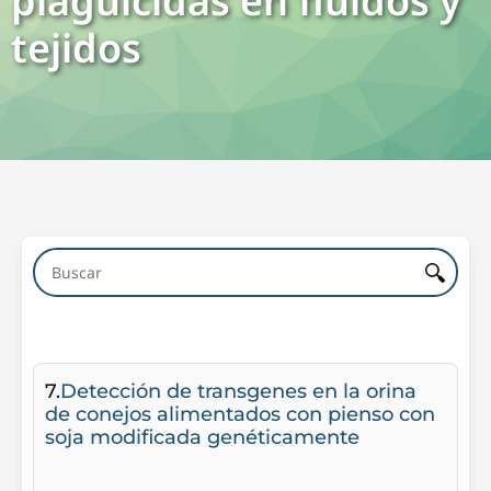
plaguicidas en fluidos y
tejidos
7.
Detección de transgenes en la orina
de conejos alimentados con pienso con
soja modificada genéticamente