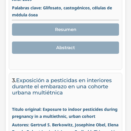
Palabras clave: Glifosato, castogénicos, células de
médula ósea
Resumen
Abstract
3.
Exposición a pesticidas en interiores
durante el embarazo en una cohorte
urbana multiétnica
Titulo original: Exposure to indoor pesticides during
pregnancy in a multiethnic, urban cohort
Autores: Gertrud S. Berkowitz, Josephine Obel, Elena