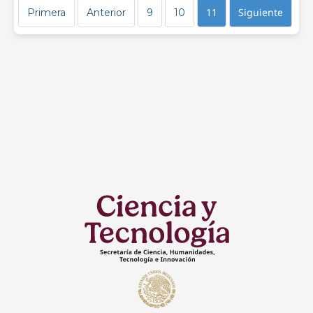
11
Siguiente
Primera
Anterior
9
10