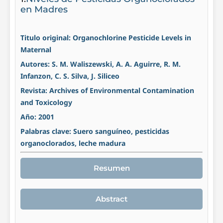
en Madres
Titulo original: Organochlorine Pesticide Levels in
Maternal
Autores: S. M. Waliszewski, A. A. Aguirre, R. M.
Infanzon, C. S. Silva, J. Siliceo
Revista: Archives of Environmental Contamination
and Toxicology
Año: 2001
Palabras clave: Suero sanguíneo, pesticidas
organoclorados, leche madura
Resumen
Abstract