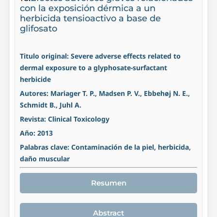
con la exposición dérmica a un
herbicida tensioactivo a base de
glifosato
Titulo original: Severe adverse effects related to
dermal exposure to a glyphosate-surfactant
herbicide
Autores: Mariager T. P., Madsen P. V., Ebbehøj N. E.,
Schmidt B., Juhl A.
Revista: Clinical Toxicology
Año: 2013
Palabras clave: Contaminación de la piel, herbicida,
daño muscular
Resumen
Abstract