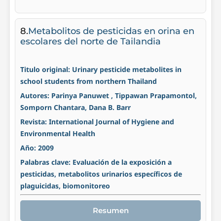
8.
Metabolitos de pesticidas en orina en
escolares del norte de Tailandia
Titulo original: Urinary pesticide metabolites in
school students from northern Thailand
Autores: Parinya Panuwet , Tippawan Prapamontol,
Somporn Chantara, Dana B. Barr
Revista: International Journal of Hygiene and
Environmental Health
Año: 2009
Palabras clave: Evaluación de la exposición a
pesticidas, metabolitos urinarios específicos de
plaguicidas, biomonitoreo
Resumen