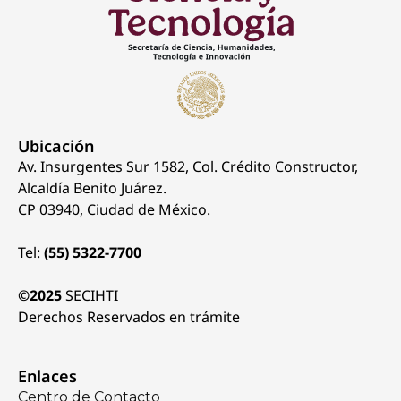
Ubicación
Av. Insurgentes Sur 1582, Col. Crédito Constructor,
Alcaldía Benito Juárez.
CP 03940, Ciudad de México.
Tel:
(55) 5322-7700
©2025
SECIHTI
Derechos Reservados en trámite
Enlaces
Centro de Contacto