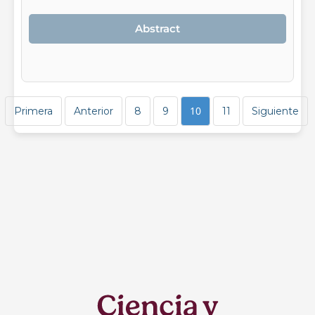
Abstract
10
Primera
Anterior
8
9
11
Siguiente