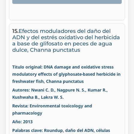
15.
Efectos moduladores del daño del
ADN y del estrés oxidativo del herbicida
a base de glifosato en peces de agua
dulce, Channa punctatus
Titulo original: DNA damage and oxidative stress
modulatory effects of glyphosate-based herbicide in
freshwater fish, Channa punctatus
Autores: Nwani C. D., Nagpure N. S., Kumar R.,
Kushwaha B., Lakra W. S.
Revista: Environmental toxicology and
pharmacology
Año: 2013
Palabras clave: Roundup, daño del ADN, células