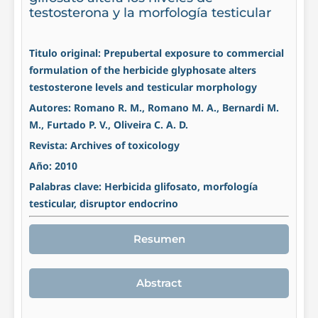
testosterona y la morfología testicular
Titulo original: Prepubertal exposure to commercial
formulation of the herbicide glyphosate alters
testosterone levels and testicular morphology
Autores: Romano R. M., Romano M. A., Bernardi M.
M., Furtado P. V., Oliveira C. A. D.
Revista: Archives of toxicology
Año: 2010
Palabras clave: Herbicida glifosato, morfología
testicular, disruptor endocrino
Resumen
Abstract