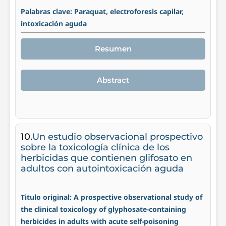
Palabras clave: Paraquat, electroforesis capilar,
intoxicación aguda
Resumen
Abstract
10.
Un estudio observacional prospectivo
sobre la toxicología clínica de los
herbicidas que contienen glifosato en
adultos con autointoxicación aguda
Titulo original: A prospective observational study of
the clinical toxicology of glyphosate-containing
herbicides in adults with acute self-poisoning