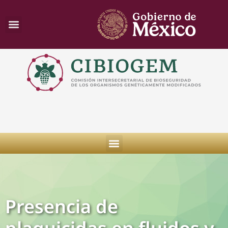
Presencia de