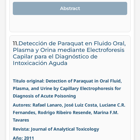
Abstract
11.
Detección de Paraquat en Fluido Oral,
Plasma y Orina mediante Electroforesis
Capilar para el Diagnóstico de
Intoxicación Aguda
Titulo original: Detection of Paraquat in Oral Fluid,
Plasma, and Urine by Capillary Electrophoresis for
Diagnosis of Acute Poisoning
Autores: Rafael Lanaro, José Luiz Costa, Luciane C.R.
Fernandes, Rodrigo Ribeiro Resende, Marina F.M.
Tavares
Revista: Journal of Analytical Toxicology
Año: 2011