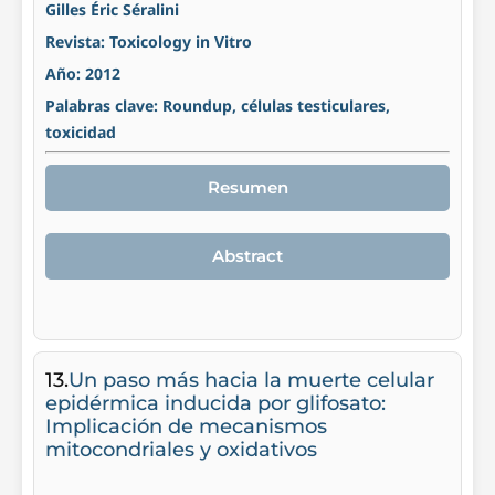
Gilles Éric Séralini
Revista: Toxicology in Vitro
Año: 2012
Palabras clave: Roundup, células testiculares,
toxicidad
Resumen
Abstract
13.
Un paso más hacia la muerte celular
epidérmica inducida por glifosato:
Implicación de mecanismos
mitocondriales y oxidativos