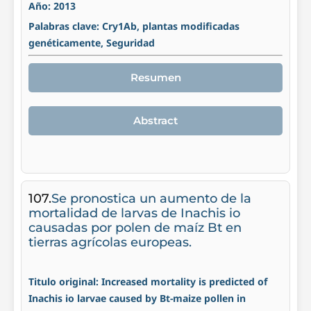
Año: 2013
Palabras clave: Cry1Ab, plantas modificadas
genéticamente, Seguridad
Resumen
Abstract
107.
Se pronostica un aumento de la
mortalidad de larvas de Inachis io
causadas por polen de maíz Bt en
tierras agrícolas europeas.
Titulo original: Increased mortality is predicted of
Inachis io larvae caused by Bt-maize pollen in