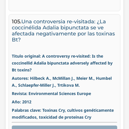
105.
Una controversia re-visitada: ¿La
coccinélida Adalia bipunctata se ve
afectada negativamente por las toxinas
Bt?
Titulo original: A controversy re-visited: Is the
coccinellid Adalia bipunctata adversely affected by
Bt toxins?
Autores: Hilbeck A., McMillan J., Meier M., Humbel
A., Schlaepfer-Miller J., Trtikova M.
Revista: Environmental Sciences Europe
Año: 2012
Palabras clave: Toxinas Cry, cultivos genéticamente
modificados, toxicidad de proteínas Cry