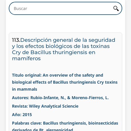
113.
Descripción general de la seguridad
y los efectos biológicos de las toxinas
Cry de Bacillus thuringiensis en
mamíferos
Titulo original: An overview of the safety and
biological effects of Bacillus thuringiensis Cry toxins
in mammals
Autores: Rubio‐Infante, N., & Moreno‐Fierros, L.
Revista: Wiley Analytical Sciencie
Año: 2015
Palabras clave: Bacillus thuringiensis, bioinsecticidas
derivados de Bt, alergenicidad