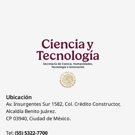
Ubicación
Av. Insurgentes Sur 1582, Col. Crédito Constructor,
Alcaldía Benito Juárez.
CP 03940, Ciudad de México.
Tel:
(55) 5322-7700