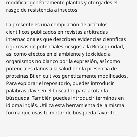
modificar genéticamente plantas y otorgarles el
rasgo de resistencia a insectos.
La presente es una compilación de artículos
científicos publicados en revistas arbitradas
internacionales que describen evidencias científicas
rigurosas de potenciales riesgos a la Bioseguridad,
así como efectos en el ambiente y toxicidad a
organismos no blanco por la expresión, así como
potenciales daños a la salud por la presencia de
proteínas Bt en cultivos genéticamente modificados.
Para explorar el repositorio, puedes introducir
palabras clave en el buscador para acotar la
búsqueda. También puedes introducir términos en
idioma inglés. Utiliza esta herramienta de la misma
forma que usas tu motor de búsqueda favorito.