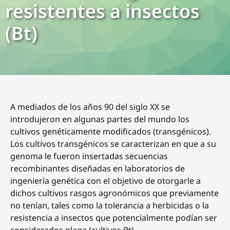
resistentes a insectos
(Bt)
A mediados de los años 90 del siglo XX se
introdujeron en algunas partes del mundo los
cultivos genéticamente modificados (transgénicos).
Los cultivos transgénicos se caracterizan en que a su
genoma le fueron insertadas secuencias
recombinantes diseñadas en laboratorios de
ingeniería genética con el objetivo de otorgarle a
dichos cultivos rasgos agronómicos que previamente
no tenían, tales como la tolerancia a herbicidas o la
resistencia a insectos que potencialmente podían ser