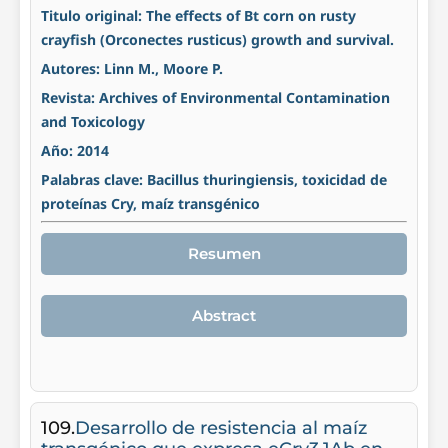
Titulo original: The effects of Bt corn on rusty
crayfish (Orconectes rusticus) growth and survival.
Autores: Linn M., Moore P.
Revista: Archives of Environmental Contamination
and Toxicology
Año: 2014
Palabras clave: Bacillus thuringiensis, toxicidad de
proteínas Cry, maíz transgénico
Resumen
Abstract
109.
Desarrollo de resistencia al maíz