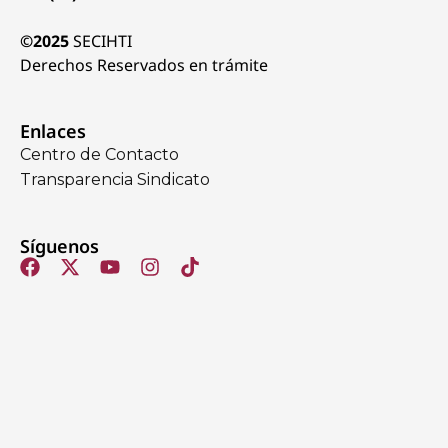
©2025
SECIHTI
Derechos Reservados en trámite
Enlaces
Centro de Contacto
Transparencia Sindicato
Síguenos