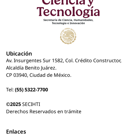
Ubicación
Av. Insurgentes Sur 1582, Col. Crédito Constructor,
Alcaldía Benito Juárez.
CP 03940, Ciudad de México.
Tel:
(55) 5322-7700
©2025
SECIHTI
Derechos Reservados en trámite
Enlaces