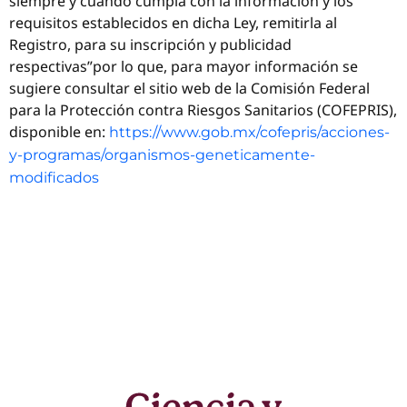
siempre y cuando cumpla con la información y los
requisitos establecidos en dicha Ley, remitirla al
Registro, para su inscripción y publicidad
respectivas”por lo que, para mayor información se
sugiere consultar el sitio web de la Comisión Federal
para la Protección contra Riesgos Sanitarios (COFEPRIS),
disponible en:
https://www.gob.mx/cofepris/acciones-
y-programas/organismos-geneticamente-
modificados