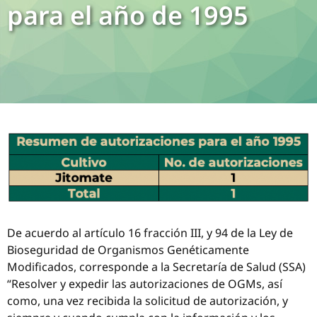
para el año de 1995
De acuerdo al artículo 16 fracción III, y 94 de la Ley de
Bioseguridad de Organismos Genéticamente
Modificados, corresponde a la Secretaría de Salud (SSA)
“Resolver y expedir las autorizaciones de OGMs, así
como, una vez recibida la solicitud de autorización, y