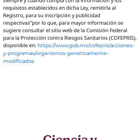
siempre y cuando cumpla con la información y los
requisitos establecidos en dicha Ley, remitirla al
Registro, para su inscripción y publicidad
respectivas”por lo que, para mayor información se
sugiere consultar el sitio web de la Comisión Federal
para la Protección contra Riesgos Sanitarios (COFEPRIS),
disponible en:
https://www.gob.mx/cofepris/acciones-
y-programas/organismos-geneticamente-
modificados