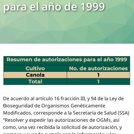
para el año de 1999
De acuerdo al artículo 16 fracción III, y 94 de la Ley de
Bioseguridad de Organismos Genéticamente
Modificados, corresponde a la Secretaría de Salud (SSA)
“Resolver y expedir las autorizaciones de OGMs, así
como, una vez recibida la solicitud de autorización, y