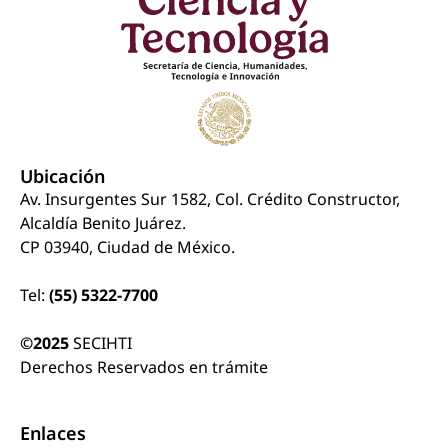
Ubicación
Av. Insurgentes Sur 1582, Col. Crédito Constructor,
Alcaldía Benito Juárez.
CP 03940, Ciudad de México.
Tel:
(55) 5322-7700
©2025
SECIHTI
Derechos Reservados en trámite
Enlaces