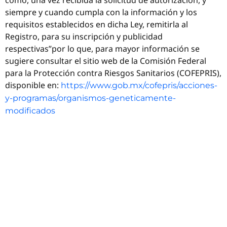
siempre y cuando cumpla con la información y los
requisitos establecidos en dicha Ley, remitirla al
Registro, para su inscripción y publicidad
respectivas”por lo que, para mayor información se
sugiere consultar el sitio web de la Comisión Federal
para la Protección contra Riesgos Sanitarios (COFEPRIS),
disponible en:
https://www.gob.mx/cofepris/acciones-
y-programas/organismos-geneticamente-
modificados