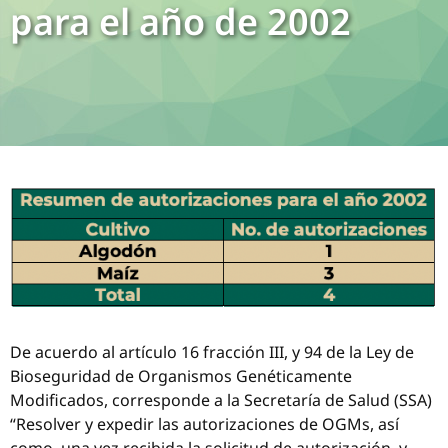
para el año de 2002
De acuerdo al artículo 16 fracción III, y 94 de la Ley de
Bioseguridad de Organismos Genéticamente
Modificados, corresponde a la Secretaría de Salud (SSA)
“Resolver y expedir las autorizaciones de OGMs, así
como, una vez recibida la solicitud de autorización, y