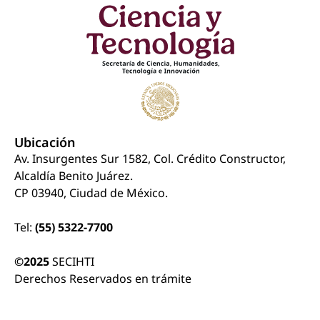
Ubicación
Av. Insurgentes Sur 1582, Col. Crédito Constructor,
Alcaldía Benito Juárez.
CP 03940, Ciudad de México.
Tel:
(55) 5322-7700
©2025
SECIHTI
Derechos Reservados en trámite